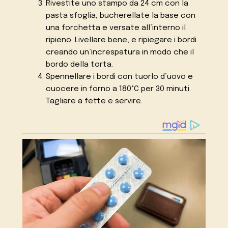
Rivestite uno stampo da 24 cm con la
pasta sfoglia, bucherellate la base con
una forchetta e versate all’interno il
ripieno. Livellare bene, e ripiegare i bordi
creando un’increspatura in modo che il
bordo della torta.
Spennellare i bordi con tuorlo d’uovo e
cuocere in forno a 180°C per 30 minuti.
Tagliare a fette e servire.