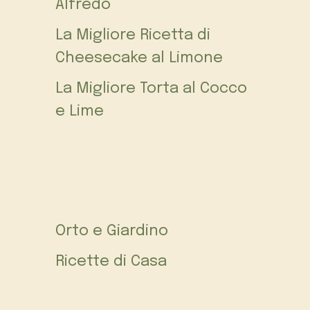
Alfredo
La Migliore Ricetta di
Cheesecake al Limone
La Migliore Torta al Cocco
e Lime
Orto e Giardino
Ricette di Casa