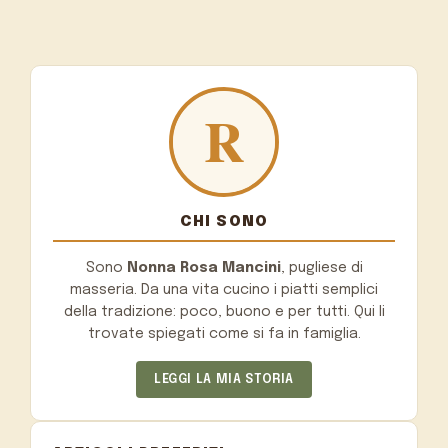
CHI SONO
Sono
Nonna Rosa Mancini
, pugliese di
masseria. Da una vita cucino i piatti semplici
della tradizione: poco, buono e per tutti. Qui li
trovate spiegati come si fa in famiglia.
LEGGI LA MIA STORIA