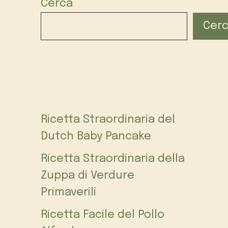
Cerca
Cer
Ricetta Straordinaria del
Dutch Baby Pancake
Ricetta Straordinaria della
Zuppa di Verdure
Primaverili
Ricetta Facile del Pollo