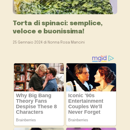
Torta di spinaci: semplice,
veloce e buonissima!
25 Gennaio 2024
di
Nonna Rosa Mancini