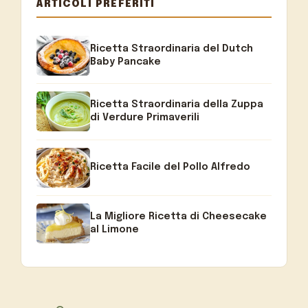
ARTICOLI PREFERITI
Ricetta Straordinaria del Dutch
Baby Pancake
Ricetta Straordinaria della Zuppa
di Verdure Primaverili
Ricetta Facile del Pollo Alfredo
La Migliore Ricetta di Cheesecake
al Limone