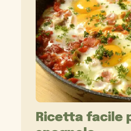
Ricetta facile 