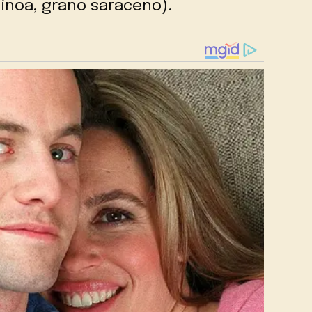
inoa, grano saraceno).