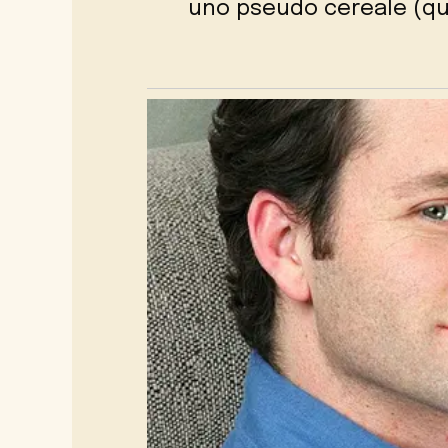
uno pseudo cereale (qu