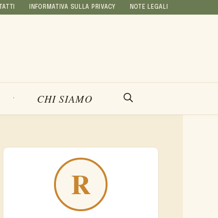
TATTI
INFORMATIVA SULLA PRIVACY
NOTE LEGALI
CHI SIAMO