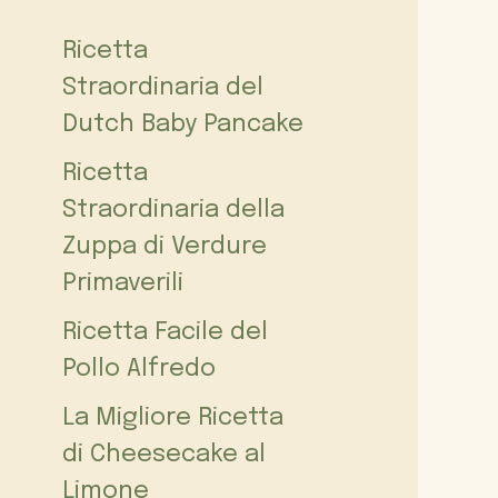
Ricetta
Straordinaria del
Dutch Baby Pancake
Ricetta
Straordinaria della
Zuppa di Verdure
Primaverili
Ricetta Facile del
Pollo Alfredo
La Migliore Ricetta
di Cheesecake al
Limone