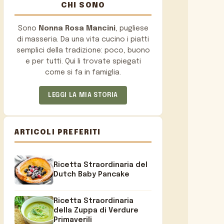
CHI SONO
Sono
Nonna Rosa Mancini
, pugliese
di masseria. Da una vita cucino i piatti
semplici della tradizione: poco, buono
e per tutti. Qui li trovate spiegati
come si fa in famiglia.
LEGGI LA MIA STORIA
ARTICOLI PREFERITI
Ricetta Straordinaria del
Dutch Baby Pancake
Ricetta Straordinaria
della Zuppa di Verdure
Primaverili