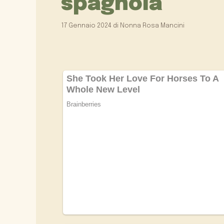
spagnola
17 Gennaio 2024
di
Nonna Rosa Mancini