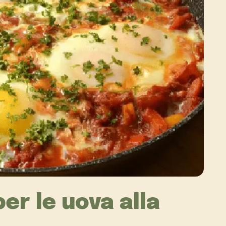
per le uova alla