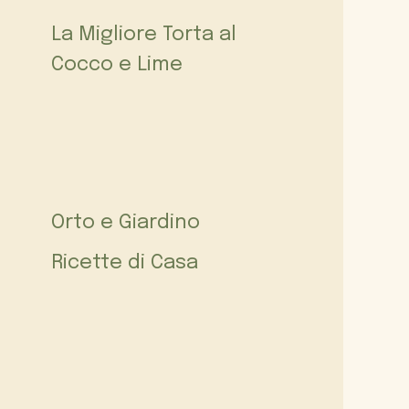
La Migliore Torta al
Cocco e Lime
Orto e Giardino
Ricette di Casa