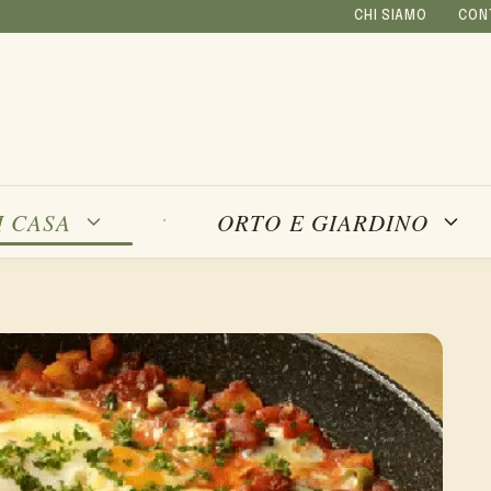
CHI SIAMO
CON
I CASA
ORTO E GIARDINO