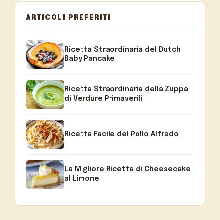
ARTICOLI PREFERITI
Ricetta Straordinaria del Dutch
Baby Pancake
Ricetta Straordinaria della Zuppa
di Verdure Primaverili
Ricetta Facile del Pollo Alfredo
La Migliore Ricetta di Cheesecake
al Limone