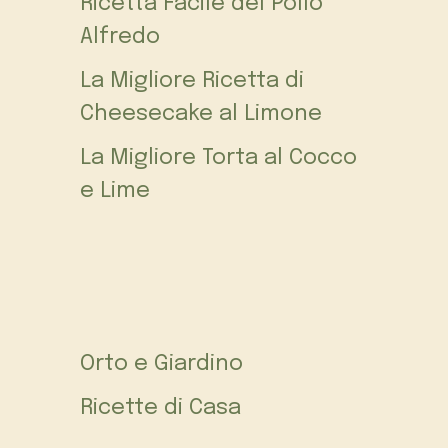
Ricetta Facile del Pollo
Alfredo
La Migliore Ricetta di
Cheesecake al Limone
La Migliore Torta al Cocco
e Lime
Orto e Giardino
Ricette di Casa