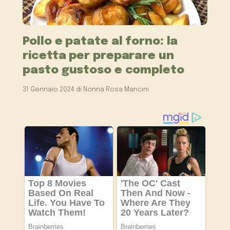
Pollo e patate al forno: la
ricetta per preparare un
pasto gustoso e completo
31 Gennaio 2024
di
Nonna Rosa Mancini