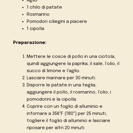
Aglio
1 chilo di patate
Rosmarino
Pomodori ciliegini a piacere
1 cipolla
Preparazione:
Mettere le cosce di pollo in una ciotola,
quindi aggiungere la paprika, il sale, l’olio, il
succo di limone e l’aglio.
Lasciare marinare per 30 minuti.
Disporre le patate in una teglia,
aggiungere il pollo, il rosmarino, l’olio, i
pomodorini e la cipolla.
Coprire con un foglio di alluminio e
infornare a 356°F (180°) per 25 minuti,
togliere il foglio di alluminio e lasciare
riposare per altri 20 minuti.