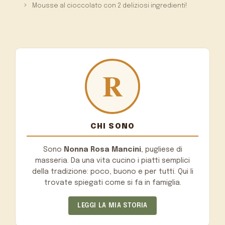
Mousse al cioccolato con 2 deliziosi ingredienti!
CHI SONO
Sono
Nonna Rosa Mancini
, pugliese di
masseria. Da una vita cucino i piatti semplici
della tradizione: poco, buono e per tutti. Qui li
trovate spiegati come si fa in famiglia.
LEGGI LA MIA STORIA