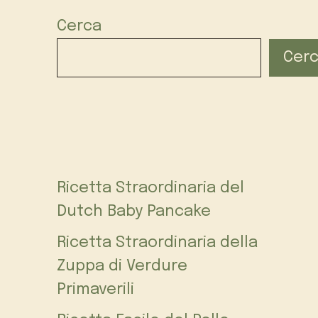
Cerca
Cer
Ricetta Straordinaria del
Dutch Baby Pancake
Ricetta Straordinaria della
Zuppa di Verdure
Primaverili