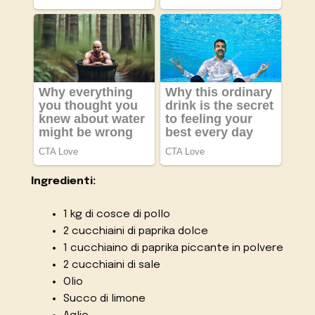
Ingredienti:
1 kg di cosce di pollo
2 cucchiaini di paprika dolce
1 cucchiaino di paprika piccante in polvere
2 cucchiaini di sale
Olio
Succo di limone