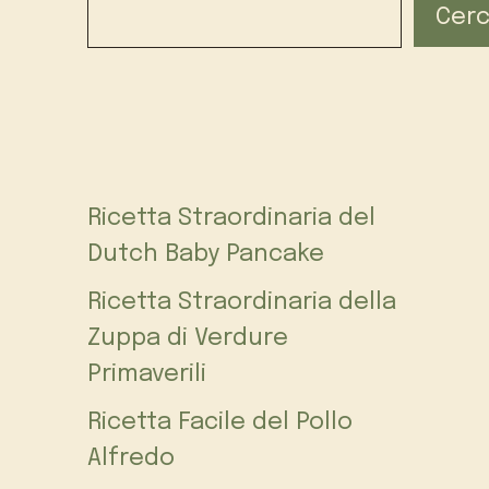
Cer
Ricetta Straordinaria del
Dutch Baby Pancake
Ricetta Straordinaria della
Zuppa di Verdure
Primaverili
Ricetta Facile del Pollo
Alfredo