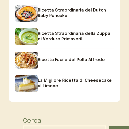
Ricetta Straordinaria del Dutch
Baby Pancake
Ricetta Straordinaria della Zuppa
di Verdure Primaverili
Ricetta Facile del Pollo Alfredo
La Migliore Ricetta di Cheesecake
al Limone
Cerca