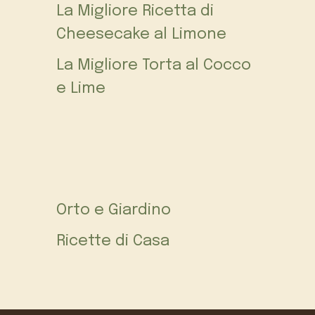
La Migliore Ricetta di
Cheesecake al Limone
La Migliore Torta al Cocco
e Lime
Orto e Giardino
Ricette di Casa