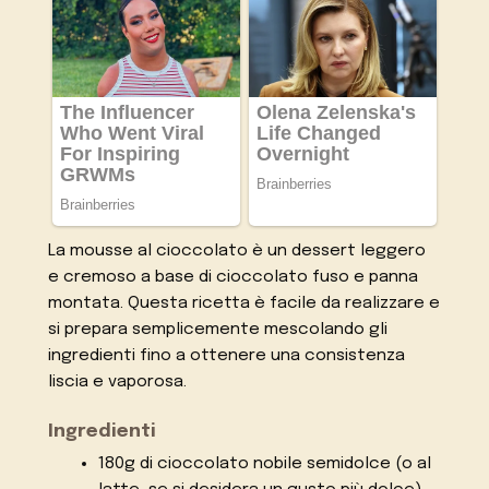
La mousse al cioccolato è un dessert leggero
e cremoso a base di cioccolato fuso e panna
montata. Questa ricetta è facile da realizzare e
si prepara semplicemente mescolando gli
ingredienti fino a ottenere una consistenza
liscia e vaporosa.
Ingredienti
180g di cioccolato nobile semidolce (o al