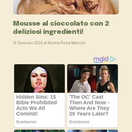
Mousse al cioccolato con 2
deliziosi ingredienti!
31 Gennaio 2024
di
Nonna Rosa Mancini