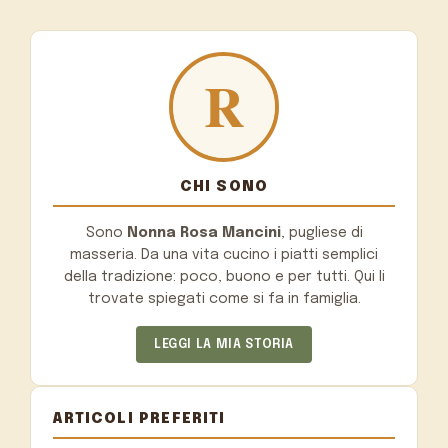
CHI SONO
Sono
Nonna Rosa Mancini
, pugliese di
masseria. Da una vita cucino i piatti semplici
della tradizione: poco, buono e per tutti. Qui li
trovate spiegati come si fa in famiglia.
LEGGI LA MIA STORIA
ARTICOLI PREFERITI