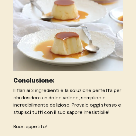
Conclusione:
Il flan ai 3 ingredienti è la soluzione perfetta per
chi desidera un dolce veloce, semplice e
incredibilmente delizioso. Provalo oggi stesso e
stupisci tutti con il suo sapore irresistibile!
Buon appetito!