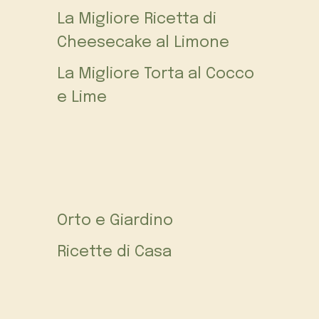
La Migliore Ricetta di
Cheesecake al Limone
La Migliore Torta al Cocco
e Lime
Orto e Giardino
Ricette di Casa