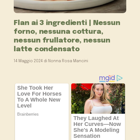
Flan ai 3 ingredienti | Nessun
forno, nessuna cottura,
nessun frullatore, nessun
latte condensato
14 Maggio 2024
di
Nonna Rosa Mancini