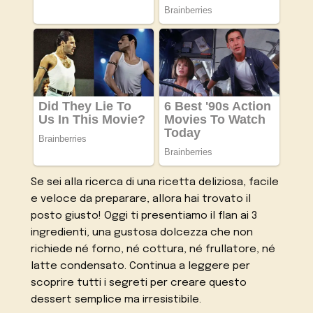
Se sei alla ricerca di una ricetta deliziosa, facile
e veloce da preparare, allora hai trovato il
posto giusto! Oggi ti presentiamo il flan ai 3
ingredienti, una gustosa dolcezza che non
richiede né forno, né cottura, né frullatore, né
latte condensato. Continua a leggere per
scoprire tutti i segreti per creare questo
dessert semplice ma irresistibile.