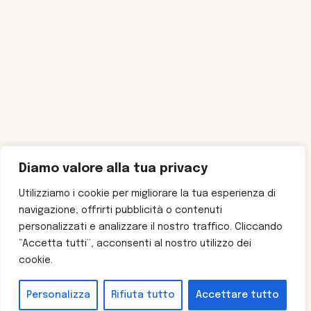
Diamo valore alla tua privacy
Utilizziamo i cookie per migliorare la tua esperienza di
navigazione, offrirti pubblicità o contenuti
personalizzati e analizzare il nostro traffico. Cliccando
“Accetta tutti”, acconsenti al nostro utilizzo dei
cookie.
Personalizza
Rifiuta tutto
Accettare tutto