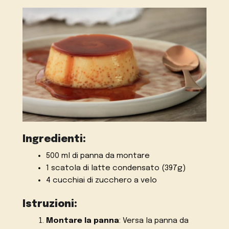
Ingredienti:
500 ml di panna da montare
1 scatola di latte condensato (397g)
4 cucchiai di zucchero a velo
Istruzioni:
Montare la panna
: Versa la panna da