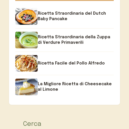
Ricetta Straordinaria del Dutch
Baby Pancake
Ricetta Straordinaria della Zuppa
di Verdure Primaverili
Ricetta Facile del Pollo Alfredo
La Migliore Ricetta di Cheesecake
al Limone
Cerca