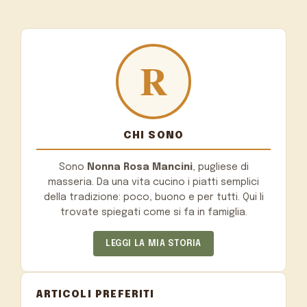
CHI SONO
Sono
Nonna Rosa Mancini
, pugliese di
masseria. Da una vita cucino i piatti semplici
della tradizione: poco, buono e per tutti. Qui li
trovate spiegati come si fa in famiglia.
LEGGI LA MIA STORIA
ARTICOLI PREFERITI