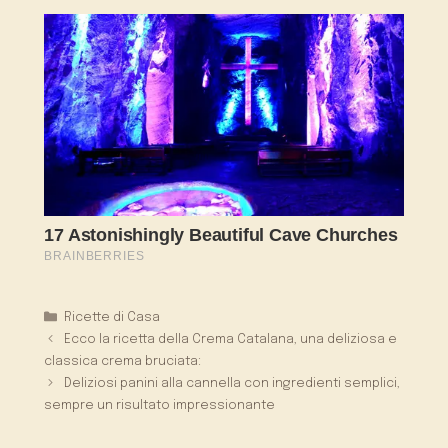
Categorie
Ricette di Casa
Ecco la ricetta della Crema Catalana, una deliziosa e
classica crema bruciata:
Deliziosi panini alla cannella con ingredienti semplici,
sempre un risultato impressionante