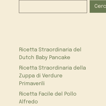
Cer
Ricetta Straordinaria del
Dutch Baby Pancake
Ricetta Straordinaria della
Zuppa di Verdure
Primaverili
Ricetta Facile del Pollo
Alfredo