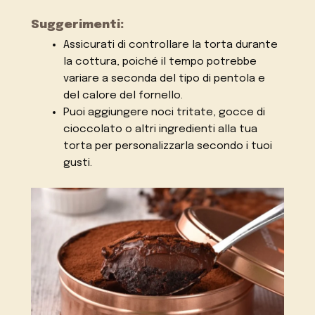
Suggerimenti:
Assicurati di controllare la torta durante
la cottura, poiché il tempo potrebbe
variare a seconda del tipo di pentola e
del calore del fornello.
Puoi aggiungere noci tritate, gocce di
cioccolato o altri ingredienti alla tua
torta per personalizzarla secondo i tuoi
gusti.