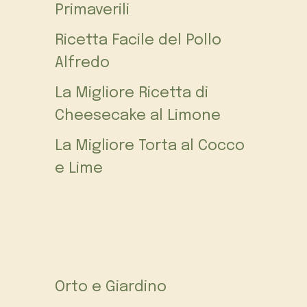
Primaverili
Ricetta Facile del Pollo
Alfredo
La Migliore Ricetta di
Cheesecake al Limone
La Migliore Torta al Cocco
e Lime
Orto e Giardino