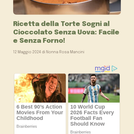
Ricetta della Torte Sogni al
Cioccolato Senza Uova: Facile
e Senza Forno!
12 Maggio 2024
di
Nonna Rosa Mancini