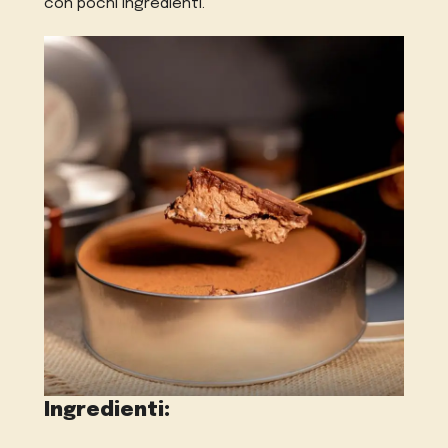
con pochi ingredienti.
Ingredienti: