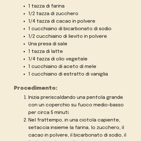
1 tazza di farina
1/2 tazza di zucchero
1/4 tazza di cacao in polvere
1 cucchiaino di bicarbonato di sodio
1/2 cucchiaino di lievito in polvere
Una presa di sale
1 tazza di latte
1/4 tazza di olio vegetale
1 cucchiaino di aceto di mele
1 cucchiaino di estratto di vaniglia
Procedimento:
Inizia preriscaldando una pentola grande
con un coperchio su fuoco medio-basso
per circa 5 minuti.
Nel frattempo, in una ciotola capiente,
setaccia insieme la farina, lo zucchero, il
cacao in polvere, il bicarbonato di sodio, il