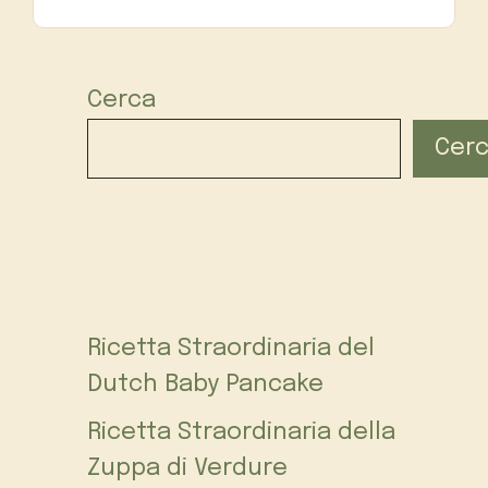
Cerca
Cer
Ricetta Straordinaria del
Dutch Baby Pancake
Ricetta Straordinaria della
Zuppa di Verdure