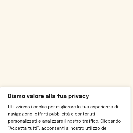
Diamo valore alla tua privacy
Utilizziamo i cookie per migliorare la tua esperienza di
navigazione, offrirti pubblicità o contenuti
personalizzati e analizzare il nostro traffico. Cliccando
“Accetta tutti”, acconsenti al nostro utilizzo dei