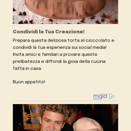
Condividi la Tua Creazione!
Prepara questa deliziosa torta al cioccolato e
condividi la tua esperienza sui social media!
Invita amici e familiari a provare questa
prelibatezza e diffondi la gioia della cucina
fatta in casa.
Buon appetito!