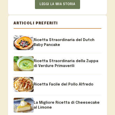
LEGGI LA MIA STORIA
ARTICOLI PREFERITI
Ricetta Straordinaria del Dutch
Baby Pancake
Ricetta Straordinaria della Zuppa
di Verdure Primaverili
Ricetta Facile del Pollo Alfredo
La Migliore Ricetta di Cheesecake
al Limone