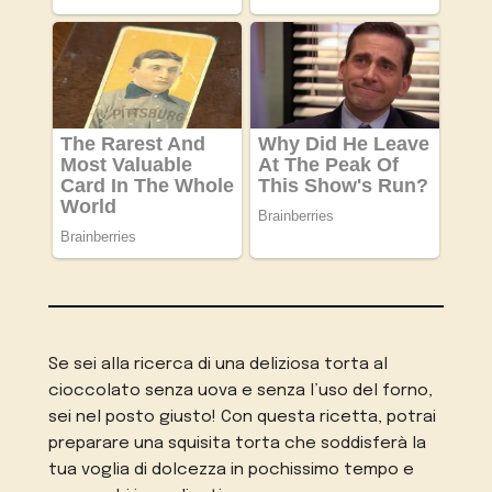
Se sei alla ricerca di una deliziosa torta al
cioccolato senza uova e senza l’uso del forno,
sei nel posto giusto! Con questa ricetta, potrai
preparare una squisita torta che soddisferà la
tua voglia di dolcezza in pochissimo tempo e