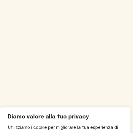
Diamo valore alla tua privacy
Utilizziamo i cookie per migliorare la tua esperienza di