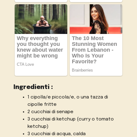
Ingredienti :
1 cipolla/e piccola/e, o una tazza di
cipolle fritte
2 cucchiai di senape
3 cucchiai di ketchup (curry o tomato
ketchup)
3 cucchiai di acqua, calda