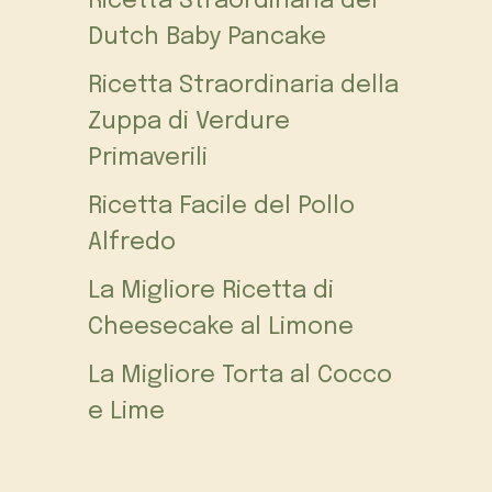
Ricetta Straordinaria del
Dutch Baby Pancake
Ricetta Straordinaria della
Zuppa di Verdure
Primaverili
Ricetta Facile del Pollo
Alfredo
La Migliore Ricetta di
Cheesecake al Limone
La Migliore Torta al Cocco
e Lime