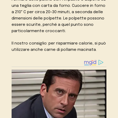
una teglia con carta da forno. Cuocere in forno
a 210° C per circa 20-30 minuti, a seconda delle
dimensioni delle polpette. Le polpette possono
essere scurite, perché a quel punto sono
particolarmente croccanti.
Il nostro consiglio: per risparmiare calorie, si può
utilizzare anche carne di pollame macinata.