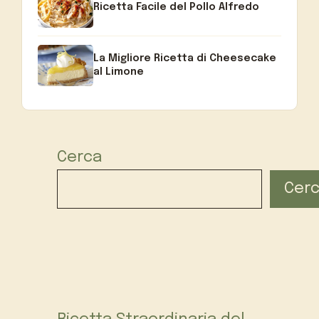
Ricetta Facile del Pollo Alfredo
La Migliore Ricetta di Cheesecake
al Limone
Cerca
Cer