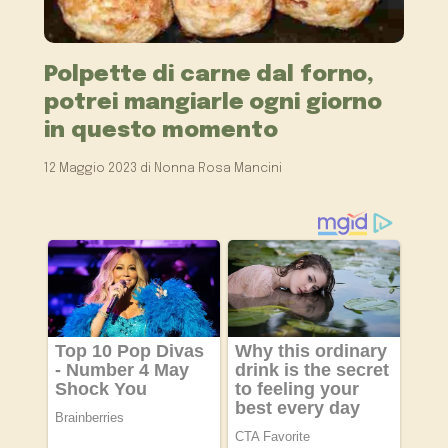
Polpette di carne dal forno,
potrei mangiarle ogni giorno
in questo momento
12 Maggio 2023
di
Nonna Rosa Mancini