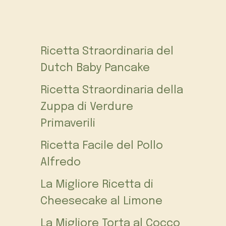
Ricetta Straordinaria del
Dutch Baby Pancake
Ricetta Straordinaria della
Zuppa di Verdure
Primaverili
Ricetta Facile del Pollo
Alfredo
La Migliore Ricetta di
Cheesecake al Limone
La Migliore Torta al Cocco