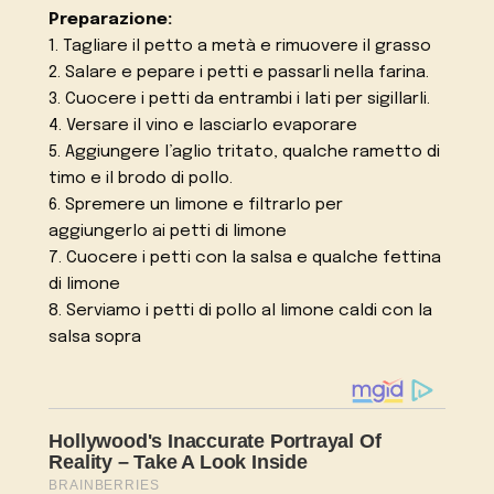
Preparazione:
1. Tagliare il petto a metà e rimuovere il grasso
2. Salare e pepare i petti e passarli nella farina.
3. Cuocere i petti da entrambi i lati per sigillarli.
4. Versare il vino e lasciarlo evaporare
5. Aggiungere l’aglio tritato, qualche rametto di
timo e il brodo di pollo.
6. Spremere un limone e filtrarlo per
aggiungerlo ai petti di limone
7. Cuocere i petti con la salsa e qualche fettina
di limone
8. Serviamo i petti di pollo al limone caldi con la
salsa sopra