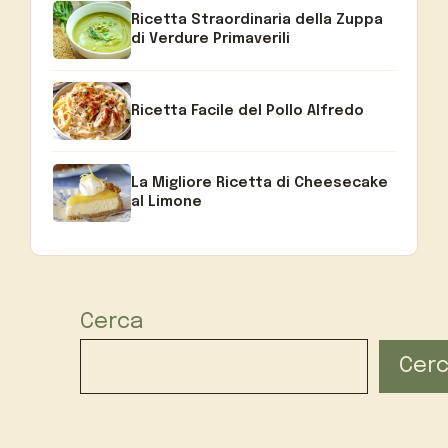
Ricetta Straordinaria della Zuppa
di Verdure Primaverili
Ricetta Facile del Pollo Alfredo
La Migliore Ricetta di Cheesecake
al Limone
Cerca
Cer