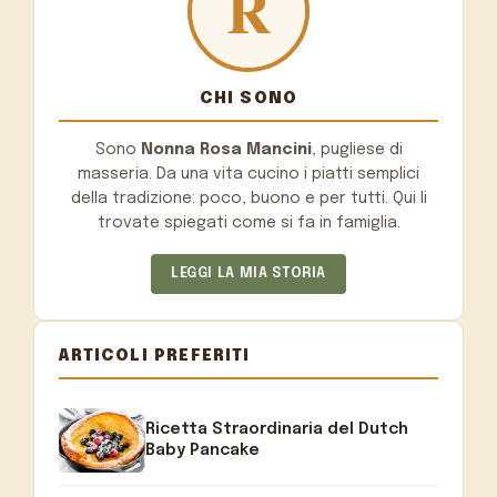
CHI SONO
Sono
Nonna Rosa Mancini
, pugliese di
masseria. Da una vita cucino i piatti semplici
della tradizione: poco, buono e per tutti. Qui li
trovate spiegati come si fa in famiglia.
LEGGI LA MIA STORIA
ARTICOLI PREFERITI
Ricetta Straordinaria del Dutch
Baby Pancake