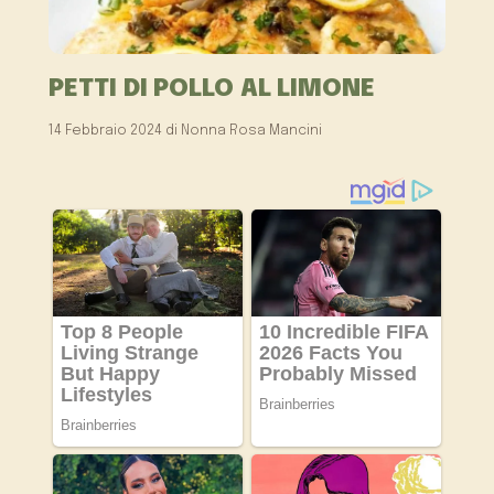
PETTI DI POLLO AL LIMONE
14 Febbraio 2024
di
Nonna Rosa Mancini