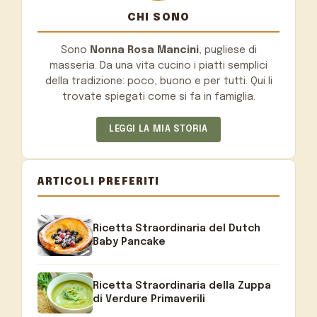
CHI SONO
Sono
Nonna Rosa Mancini
, pugliese di
masseria. Da una vita cucino i piatti semplici
della tradizione: poco, buono e per tutti. Qui li
trovate spiegati come si fa in famiglia.
LEGGI LA MIA STORIA
ARTICOLI PREFERITI
Ricetta Straordinaria del Dutch
Baby Pancake
Ricetta Straordinaria della Zuppa
di Verdure Primaverili