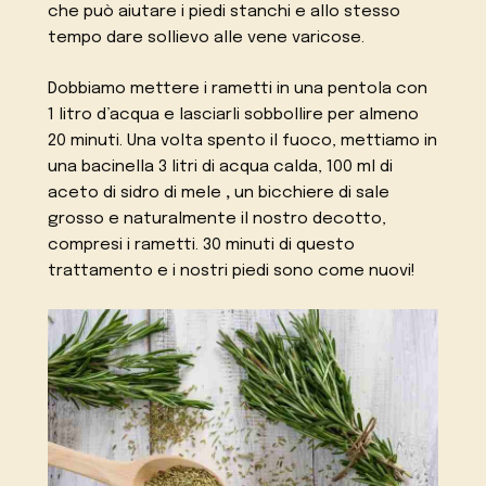
che può aiutare i piedi stanchi e allo stesso
tempo dare sollievo alle vene varicose.
Dobbiamo mettere i rametti in una pentola con
1 litro d’acqua e lasciarli sobbollire per almeno
20 minuti. Una volta spento il fuoco, mettiamo in
una bacinella 3 litri di acqua calda, 100 ml di
aceto di sidro di mele
,
un bicchiere di sale
grosso e naturalmente il nostro decotto,
compresi i rametti. 30 minuti di questo
trattamento e i nostri piedi sono come nuovi!