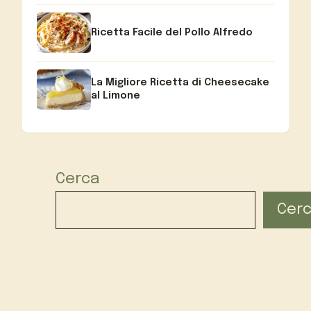
Ricetta Facile del Pollo Alfredo
La Migliore Ricetta di Cheesecake
al Limone
Cerca
Cer