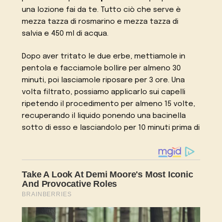
una lozione fai da te. Tutto ciò che serve è
mezza tazza di rosmarino e mezza tazza di
salvia e 450 ml di acqua.
Dopo aver tritato le due erbe, mettiamole in
pentola e facciamole bollire per almeno 30
minuti, poi lasciamole riposare per 3 ore. Una
volta filtrato, possiamo applicarlo sui capelli
ripetendo il procedimento per almeno 15 volte,
recuperando il liquido ponendo una bacinella
sotto di esso e lasciandolo per 10 minuti prima di