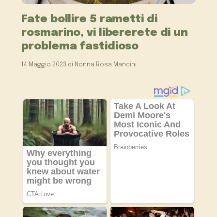
Fate bollire 5 rametti di
rosmarino, vi libererete di un
problema fastidioso
14 Maggio 2023
di
Nonna Rosa Mancini