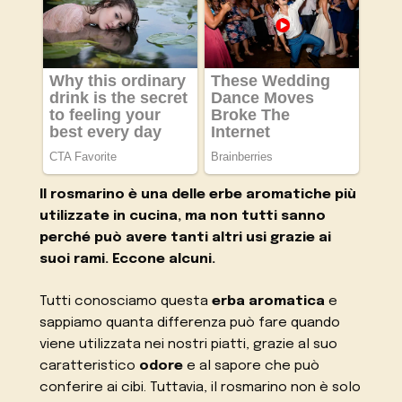
Il rosmarino è una delle erbe aromatiche più
utilizzate in cucina, ma non tutti sanno
perché può avere tanti altri usi grazie ai
suoi rami. Eccone alcuni.
Tutti conosciamo questa
erba aromatica
e
sappiamo quanta differenza può fare quando
viene utilizzata nei nostri piatti, grazie al suo
caratteristico
odore
e al sapore che può
conferire ai cibi. Tuttavia, il rosmarino non è solo