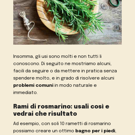
Insomma, gli usi sono molti e non tutti li
conoscono. Di seguito ne mostriamo alcuni,
facili da seguire o da mettere in pratica senza
spendere molto, e in grado di risolvere alcuni
problemi comuni
in modo naturale e
immediato.
Rami di rosmarino: usali così e
vedrai che risultato
Ad esempio, con soli 10 rametti di rosmarino
possiamo creare un ottimo
bagno per i piedi
,