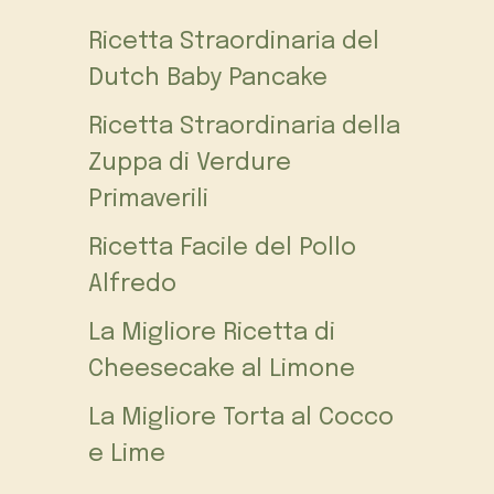
Ricetta Straordinaria del
Dutch Baby Pancake
Ricetta Straordinaria della
Zuppa di Verdure
Primaverili
Ricetta Facile del Pollo
Alfredo
La Migliore Ricetta di
Cheesecake al Limone
La Migliore Torta al Cocco
e Lime