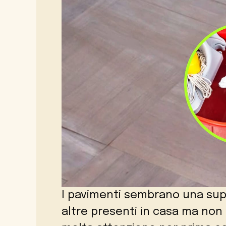
I pavimenti sembrano una super
altre presenti in casa ma non 