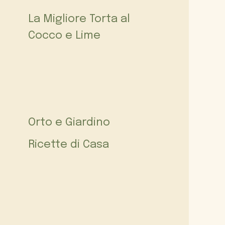
La Migliore Torta al
Cocco e Lime
Orto e Giardino
Ricette di Casa