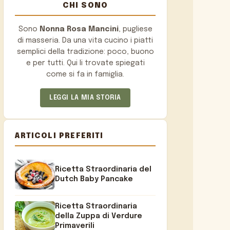
CHI SONO
Sono
Nonna Rosa Mancini
, pugliese
di masseria. Da una vita cucino i piatti
semplici della tradizione: poco, buono
e per tutti. Qui li trovate spiegati
come si fa in famiglia.
LEGGI LA MIA STORIA
ARTICOLI PREFERITI
Ricetta Straordinaria del
Dutch Baby Pancake
Ricetta Straordinaria
della Zuppa di Verdure
Primaverili