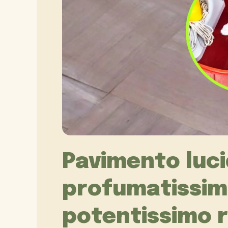
Pavimento luci
profumatissim
potentissimo r