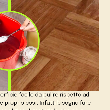
ficie facile da pulire rispetto ad
è proprio così. Infatti bisogna fare