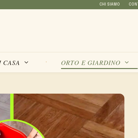
CHI SIAMO
CON
I CASA
ORTO E GIARDINO