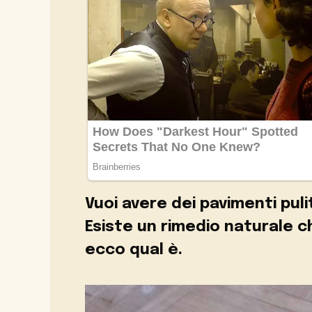
Vuoi avere dei pavimenti puli
Esiste un rimedio naturale 
ecco qual è.