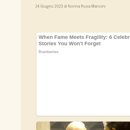
24 Giugno 2023
di
Nonna Rosa Mancini