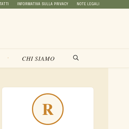
TATTI
INFORMATIVA SULLA PRIVACY
NOTE LEGALI
CHI SIAMO