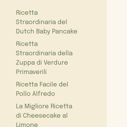
Ricetta
Straordinaria del
Dutch Baby Pancake
Ricetta
Straordinaria della
Zuppa di Verdure
Primaverili
Ricetta Facile del
Pollo Alfredo
La Migliore Ricetta
di Cheesecake al
Limone