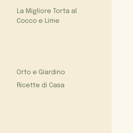
La Migliore Torta al
Cocco e Lime
Orto e Giardino
Ricette di Casa