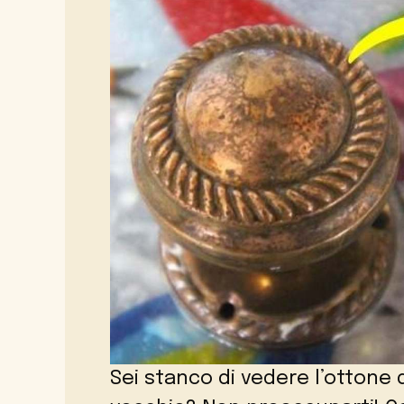
Sei stanco di vedere l’ottone 