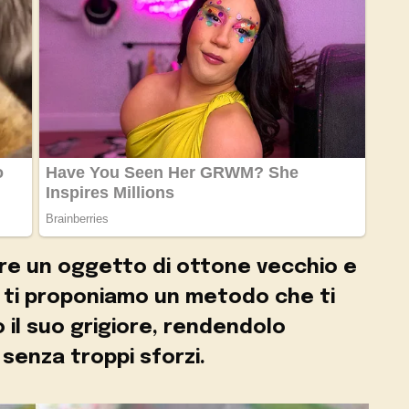
ere un oggetto di ottone vecchio e
i ti proponiamo un metodo che ti
 il suo grigiore, rendendolo
 senza troppi sforzi.