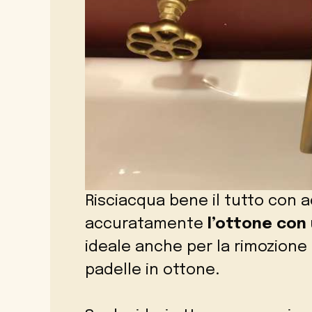
Risciacqua bene il tutto con 
accuratamente
l’ottone con 
ideale anche per la rimozione
padelle in ottone.