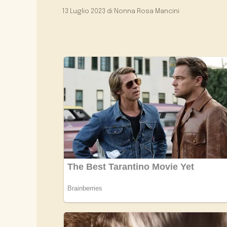
13 Luglio 2023
di
Nonna Rosa Mancini