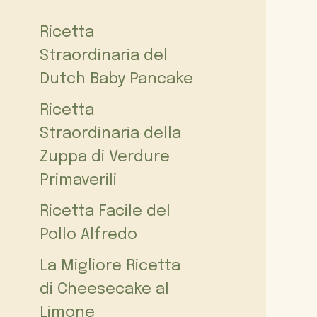
Ricetta
Straordinaria del
Dutch Baby Pancake
Ricetta
Straordinaria della
Zuppa di Verdure
Primaverili
Ricetta Facile del
Pollo Alfredo
La Migliore Ricetta
di Cheesecake al
Limone