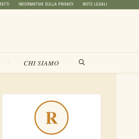
TATTI
INFORMATIVA SULLA PRIVACY
NOTE LEGALI
CHI SIAMO