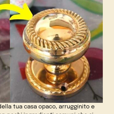
della tua casa opaco, arrugginito e