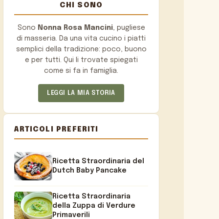
CHI SONO
Sono
Nonna Rosa Mancini
, pugliese
di masseria. Da una vita cucino i piatti
semplici della tradizione: poco, buono
e per tutti. Qui li trovate spiegati
come si fa in famiglia.
LEGGI LA MIA STORIA
ARTICOLI PREFERITI
Ricetta Straordinaria del
Dutch Baby Pancake
Ricetta Straordinaria
della Zuppa di Verdure
Primaverili