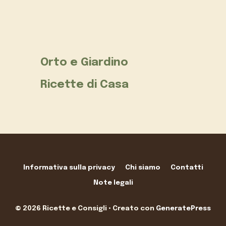
Orto e Giardino
Ricette di Casa
Informativa sulla privacy
Chi siamo
Contatti
Note legali
© 2026 Ricette e Consigli
• Creato con
GeneratePress