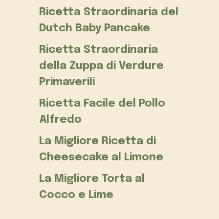
Ricetta Straordinaria del
Dutch Baby Pancake
Ricetta Straordinaria
della Zuppa di Verdure
Primaverili
Ricetta Facile del Pollo
Alfredo
La Migliore Ricetta di
Cheesecake al Limone
La Migliore Torta al
Cocco e Lime