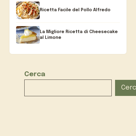
Ricetta Facile del Pollo Alfredo
La Migliore Ricetta di Cheesecake
al Limone
Cerca
Cer