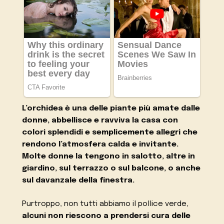
L’orchidea è una delle piante più amate dalle
donne, abbellisce e ravviva la casa con
colori splendidi e semplicemente allegri che
rendono l’atmosfera calda e invitante.
Molte donne la tengono in salotto, altre in
giardino, sul terrazzo o sul balcone, o anche
sul davanzale della finestra.
Purtroppo, non tutti abbiamo il pollice verde,
alcuni non riescono a prendersi cura delle