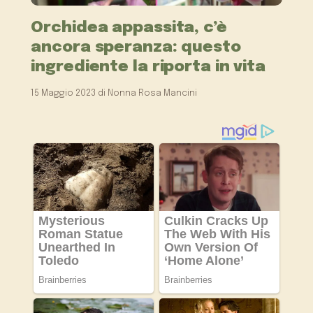
Orchidea appassita, c’è
ancora speranza: questo
ingrediente la riporta in vita
15 Maggio 2023
di
Nonna Rosa Mancini