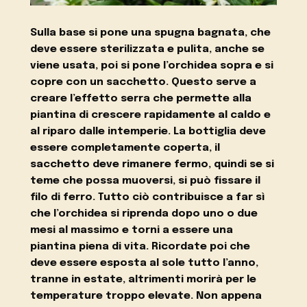
Sulla base si pone una spugna bagnata,
che
deve essere sterilizzata e pulita, anche se
viene usata, poi si pone l’orchidea sopra e si
copre con un sacchetto. Questo serve a
creare l’effetto serra che permette alla
piantina di crescere rapidamente al caldo e
al riparo dalle intemperie. La bottiglia deve
essere completamente coperta, il
sacchetto deve rimanere fermo, quindi se si
teme che possa muoversi, si può fissare il
filo di ferro. Tutto ciò contribuisce a far sì
che
l’orchidea si riprenda
dopo uno o due
mesi al massimo e torni a essere una
piantina piena di vita. Ricordate poi che
deve essere esposta al sole tutto l’anno,
tranne in estate, altrimenti morirà per le
temperature troppo elevate. Non appena