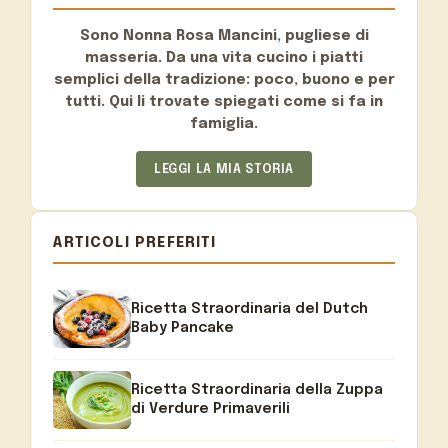
Sono
Nonna Rosa Mancini
, pugliese di
masseria. Da una vita cucino i piatti
semplici della tradizione: poco, buono e per
tutti. Qui li trovate spiegati come si fa in
famiglia.
LEGGI LA MIA STORIA
ARTICOLI PREFERITI
Ricetta Straordinaria del Dutch
Baby Pancake
Ricetta Straordinaria della Zuppa
di Verdure Primaverili