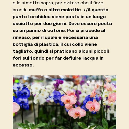
e la si mette sopra, per evitare che il fiore
prenda
muffa o altre malattie. </A questo
punto l'orchidea viene posta in un luogo
asciutto per due giorni. Deve essere posta
su un panno di cotone. Poi si procede al
rinvaso, per il quale è necessaria una
bottiglia di plastica, il cui collo viene
tagliato, quindi si praticano alcuni piccoli
fori sul fondo per far defluire l'acqua in
eccesso.