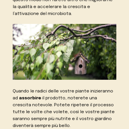
la qualità e accelerare la crescita e
l’attivazione del microbiota.
Quando le radici delle vostre piante inizieranno
ad
assorbire
il prodotto, noterete una
crescita notevole. Potete ripetere il processo
tutte le volte che volete, così le vostre piante
saranno sempre più nutrite e il vostro giardino
diventerà sempre più bello.