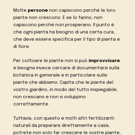
Molte
persone
non capiscono perché le loro
piante non crescono. E se lo fanno, non
capiscono perché non prosperano. Il punto è
che ogni pianta ha bisogno di una certa cura,
che deve essere specifica per il tipo di pianta e
di fiore.
Per coltivare le piante non si può
improvvisare
e bisogna invece cercare di documentarsi sulla
botanica in generale e in particolare sulle
piante che abbiamo. Capita che le piante del
vostro giardino, in modo del tutto inspiegabile,
non crescano e non si sviluppino
correttamente.
Tuttavia, con questo e molti altri fertilizzanti
naturali da preparare direttamente a casa,
potrete non solo far crescere le vostre piante,