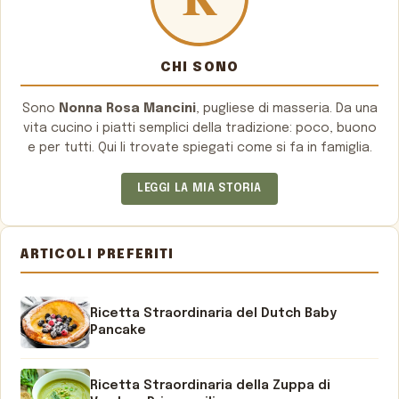
CHI SONO
Sono
Nonna Rosa Mancini
, pugliese di masseria. Da una
vita cucino i piatti semplici della tradizione: poco, buono
e per tutti. Qui li trovate spiegati come si fa in famiglia.
LEGGI LA MIA STORIA
ARTICOLI PREFERITI
Ricetta Straordinaria del Dutch Baby
Pancake
Ricetta Straordinaria della Zuppa di