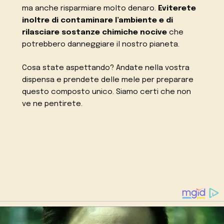
ma anche risparmiare molto denaro.
Eviterete
inoltre di contaminare l’ambiente e di
rilasciare sostanze chimiche nocive
che
potrebbero danneggiare il nostro pianeta.
Cosa state aspettando? Andate nella vostra
dispensa e prendete delle mele per preparare
questo composto unico. Siamo certi che non
ve ne pentirete.