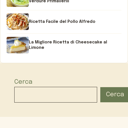
Verdure Primaverili
Ricetta Facile del Pollo Alfredo
La Migliore Ricetta di Cheesecake al
Limone
Cerca
Cerca