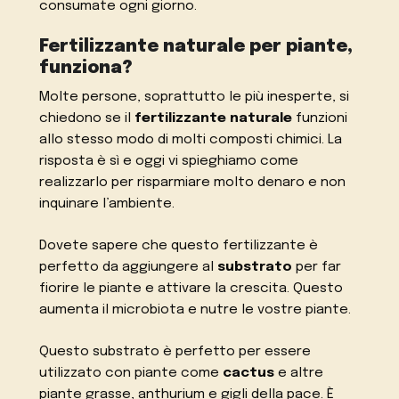
consumate ogni giorno.
Fertilizzante naturale per piante,
funziona?
Molte persone, soprattutto le più inesperte, si
chiedono se il
fertilizzante naturale
funzioni
allo stesso modo di molti composti chimici. La
risposta è sì e oggi vi spieghiamo come
realizzarlo per risparmiare molto denaro e non
inquinare l’ambiente.
Dovete sapere che questo fertilizzante è
perfetto da aggiungere al
substrato
per far
fiorire le piante e attivare la crescita. Questo
aumenta il microbiota e nutre le vostre piante.
Questo substrato è perfetto per essere
utilizzato con piante come
cactus
e altre
piante grasse, anthurium e gigli della pace. È