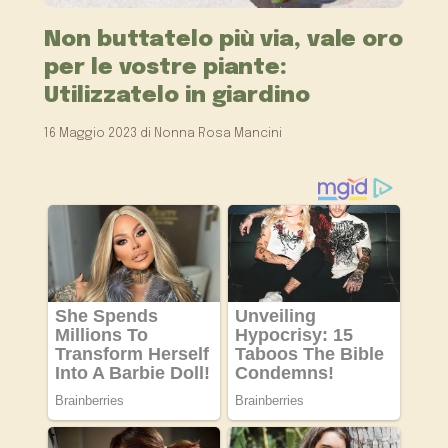
Non buttatelo più via, vale oro
per le vostre piante:
Utilizzatelo in giardino
16 Maggio 2023
di
Nonna Rosa Mancini