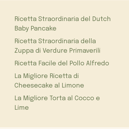
Ricetta Straordinaria del Dutch
Baby Pancake
Ricetta Straordinaria della
Zuppa di Verdure Primaverili
Ricetta Facile del Pollo Alfredo
La Migliore Ricetta di
Cheesecake al Limone
La Migliore Torta al Cocco e
Lime