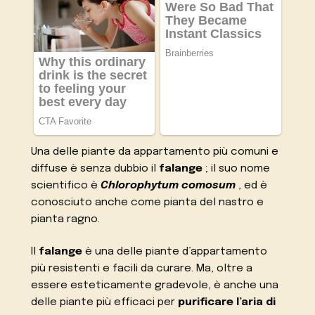
Una delle piante da appartamento più comuni e
diffuse è senza dubbio il
falange
; il suo nome
scientifico è
Chlorophytum comosum
, ed è
conosciuto anche come pianta del nastro e
pianta ragno.
Il
falange
è una delle piante d’appartamento
più resistenti e facili da curare. Ma, oltre a
essere esteticamente gradevole, è anche una
delle piante più efficaci per
purificare l’aria di