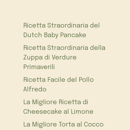
Ricetta Straordinaria del
Dutch Baby Pancake
Ricetta Straordinaria della
Zuppa di Verdure
Primaverili
Ricetta Facile del Pollo
Alfredo
La Migliore Ricetta di
Cheesecake al Limone
La Migliore Torta al Cocco