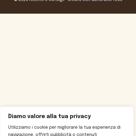
Diamo valore alla tua privacy
Utilizziamo i cookie per migliorare la tua esperienza di
navigazione, offrirti pubblicità o contenuti