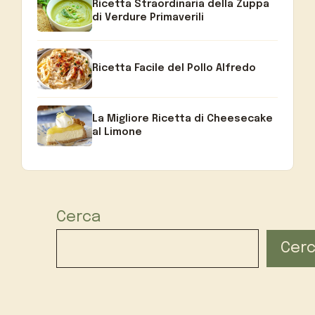
Ricetta Straordinaria della Zuppa
di Verdure Primaverili
Ricetta Facile del Pollo Alfredo
La Migliore Ricetta di Cheesecake
al Limone
Cerca
Cer