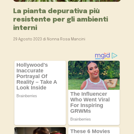
La pianta depurativa più
resistente per gli ambienti
interni
29 Agosto 2023
di
Nonna Rosa Mancini