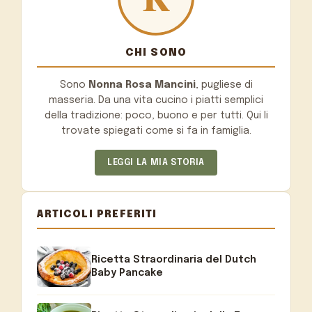
CHI SONO
Sono
Nonna Rosa Mancini
, pugliese di
masseria. Da una vita cucino i piatti semplici
della tradizione: poco, buono e per tutti. Qui li
trovate spiegati come si fa in famiglia.
LEGGI LA MIA STORIA
ARTICOLI PREFERITI
Ricetta Straordinaria del Dutch
Baby Pancake