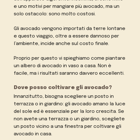
e uno motivi per mangiare più avocado, ma un
solo ostacolo: sono molto costosi.
Gli avocado vengono importati da terre lontane
e questo viaggio, oltre a essere dannoso per
l’ambiente, incide anche sul costo finale.
Proprio per questo vi spieghiamo come piantare
un albero di avocado in vaso a casa. Non è
facile, ma i risultati saranno davvero eccellenti.
Dove posso coltivare gli avocado?
Innanzitutto, bisogna scegliere un posto in
terrazza o in giardino: gli avocado amano la luce
del sole ed è essenziale per la loro crescita. Se
non avete una terrazza o un giardino, scegliete
un posto vicino a una finestra per coltivare gli
avocado in casa.