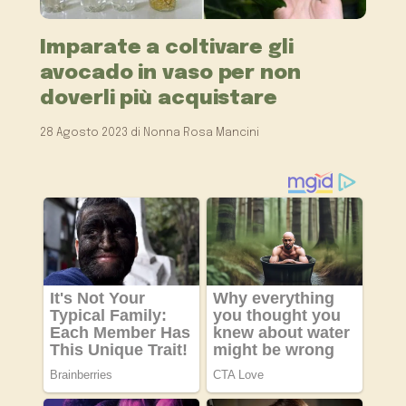
Imparate a coltivare gli
avocado in vaso per non
doverli più acquistare
28 Agosto 2023
di
Nonna Rosa Mancini