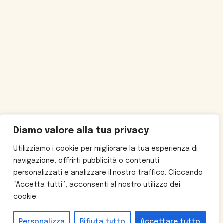
Diamo valore alla tua privacy
Utilizziamo i cookie per migliorare la tua esperienza di
navigazione, offrirti pubblicità o contenuti
personalizzati e analizzare il nostro traffico. Cliccando
“Accetta tutti”, acconsenti al nostro utilizzo dei
cookie.
Personalizza
Rifiuta tutto
Accettare tutto