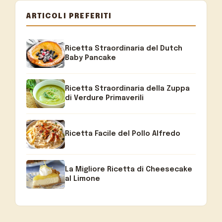
ARTICOLI PREFERITI
Ricetta Straordinaria del Dutch
Baby Pancake
Ricetta Straordinaria della Zuppa
di Verdure Primaverili
Ricetta Facile del Pollo Alfredo
La Migliore Ricetta di Cheesecake
al Limone