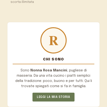
scorta illimitata
CHI SONO
Sono
Nonna Rosa Mancini
, pugliese di
masseria. Da una vita cucino i piatti semplici
della tradizione: poco, buono e per tutti. Qui li
trovate spiegati come si fa in famiglia.
LEGGI LA MIA STORIA