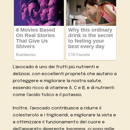
L’avocado è uno dei frutti più nutrienti e
deliziosi, con eccellenti proprietà che aiutano a
proteggere e migliorare la nostra salute,
essendo ricco di vitamine A, C e B, e di nutrienti
come l’acido folico e il potassio.
Inoltre, l’avocado contribuisce a ridurre il
colesterolo e i trigliceridi, a migliorare la vista e
a ottimizzare il funzionamento del cuore e
dell’apparato digerente. Insomma, ci sono mille