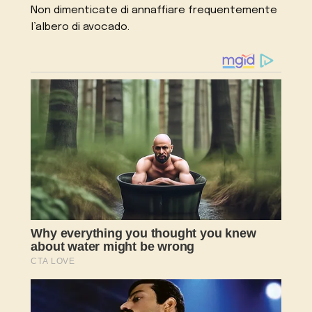
Non dimenticate di annaffiare frequentemente
l’albero di avocado.