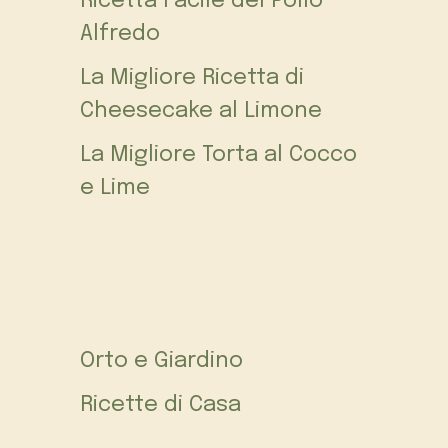
Ricetta Facile del Pollo
Alfredo
La Migliore Ricetta di
Cheesecake al Limone
La Migliore Torta al Cocco
e Lime
Orto e Giardino
Ricette di Casa