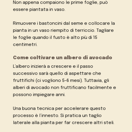
Non appena compaiono le prime foglie, può
essere piantata in vaso.
Rimuovere i bastoncini dal seme e collocare la
pianta in un vaso riempito di terriccio. Tagliare
le foglie quando il fusto è alto più di 15
centimetri.
Come coltivare un albero di avocado
L’albero inizierà a crescere e il passo
successivo sarà quello di aspettare che
fruttifichi (ci vogliono 5-6 mesi). Tuttavia, gli
alberi di avocado non fruttificano facilmente e
possono impiegare anni.
Una buona tecnica per accelerare questo
processo è l’innesto. Si pratica un taglio
laterale alla pianta per far crescere altri steli.