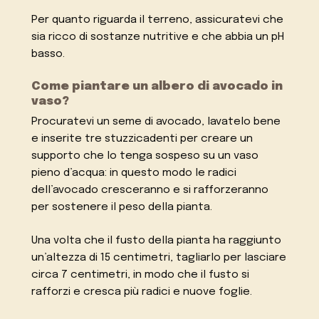
Per quanto riguarda il terreno, assicuratevi che
sia ricco di sostanze nutritive e che abbia un pH
basso.
Come piantare un albero di avocado in
vaso?
Procuratevi un seme di avocado, lavatelo bene
e inserite tre stuzzicadenti per creare un
supporto che lo tenga sospeso su un vaso
pieno d’acqua: in questo modo le radici
dell’avocado cresceranno e si rafforzeranno
per sostenere il peso della pianta.
Una volta che il fusto della pianta ha raggiunto
un’altezza di 15 centimetri, tagliarlo per lasciare
circa 7 centimetri, in modo che il fusto si
rafforzi e cresca più radici e nuove foglie.