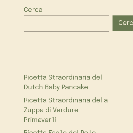
Cerca
Cer
Ricetta Straordinaria del
Dutch Baby Pancake
Ricetta Straordinaria della
Zuppa di Verdure
Primaverili