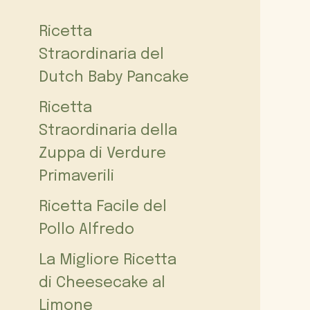
Ricetta
Straordinaria del
Dutch Baby Pancake
Ricetta
Straordinaria della
Zuppa di Verdure
Primaverili
Ricetta Facile del
Pollo Alfredo
La Migliore Ricetta
di Cheesecake al
Limone