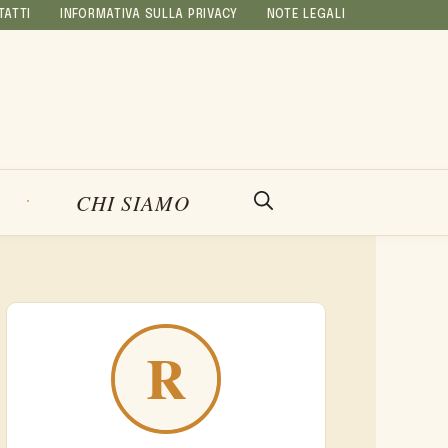
TATTI
INFORMATIVA SULLA PRIVACY
NOTE LEGALI
CHI SIAMO