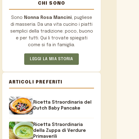
CHI SONO
Sono
Nonna Rosa Mancini
, pugliese
di masseria. Da una vita cucino i piatti
semplici della tradizione: poco, buono
e per tutti. Qui li trovate spiegati
come si fa in famiglia.
LEGGI LA MIA STORIA
ARTICOLI PREFERITI
Ricetta Straordinaria del
Dutch Baby Pancake
Ricetta Straordinaria
della Zuppa di Verdure
Primaverili