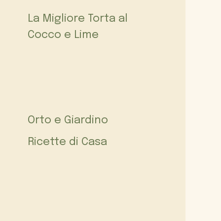
La Migliore Torta al
Cocco e Lime
Orto e Giardino
Ricette di Casa