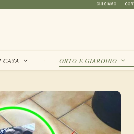
CHI SIAMO
CON
I CASA
ORTO E GIARDINO