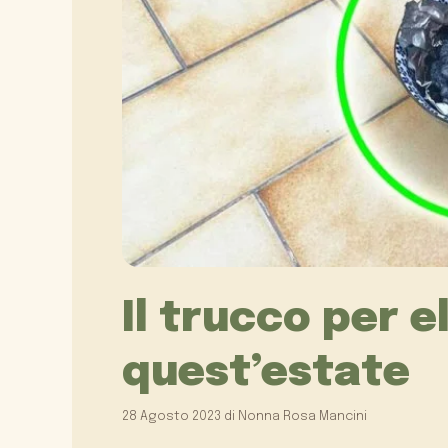
Il trucco per e
quest’estate
28 Agosto 2023
di
Nonna Rosa Mancini