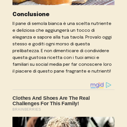
Conclusione
Il pane di semola bianca è una scelta nutriente
e deliziosa che aggiungerà un tocco di
eleganza e sapore alla tua tavola. Provalo oggi
stesso e goditi ogni morso di questa
prelibatezza. E non dimenticare di condividere
questa gustosa ricetta con i tuoi amici e
familiari su social media per far conoscere loro
il piacere di questo pane fragrante e nutrienti!