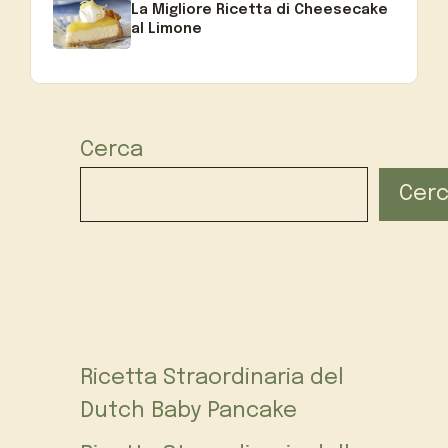
La Migliore Ricetta di Cheesecake
al Limone
Cerca
Cer
Ricetta Straordinaria del
Dutch Baby Pancake