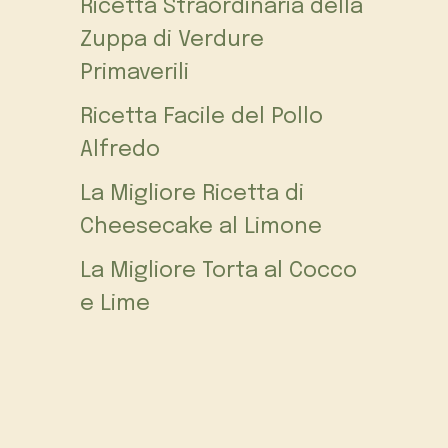
Ricetta Straordinaria della
Zuppa di Verdure
Primaverili
Ricetta Facile del Pollo
Alfredo
La Migliore Ricetta di
Cheesecake al Limone
La Migliore Torta al Cocco
e Lime