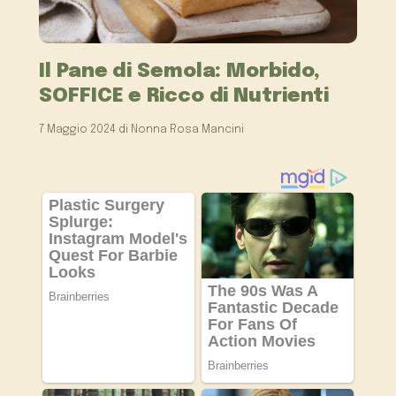
Il Pane di Semola: Morbido,
SOFFICE e Ricco di Nutrienti
7 Maggio 2024
di
Nonna Rosa Mancini