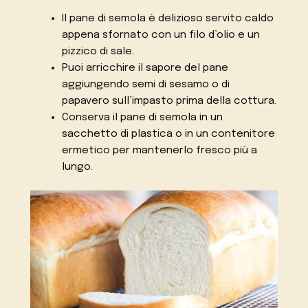
Il pane di semola è delizioso servito caldo
appena sfornato con un filo d’olio e un
pizzico di sale.
Puoi arricchire il sapore del pane
aggiungendo semi di sesamo o di
papavero sull’impasto prima della cottura.
Conserva il pane di semola in un
sacchetto di plastica o in un contenitore
ermetico per mantenerlo fresco più a
lungo.