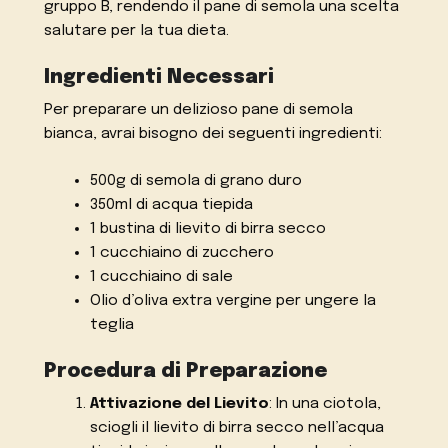
gruppo B, rendendo il pane di semola una scelta
salutare per la tua dieta.
Ingredienti Necessari
Per preparare un delizioso pane di semola
bianca, avrai bisogno dei seguenti ingredienti:
500g di semola di grano duro
350ml di acqua tiepida
1 bustina di lievito di birra secco
1 cucchiaino di zucchero
1 cucchiaino di sale
Olio d’oliva extra vergine per ungere la
teglia
Procedura di Preparazione
Attivazione del Lievito
: In una ciotola,
sciogli il lievito di birra secco nell’acqua