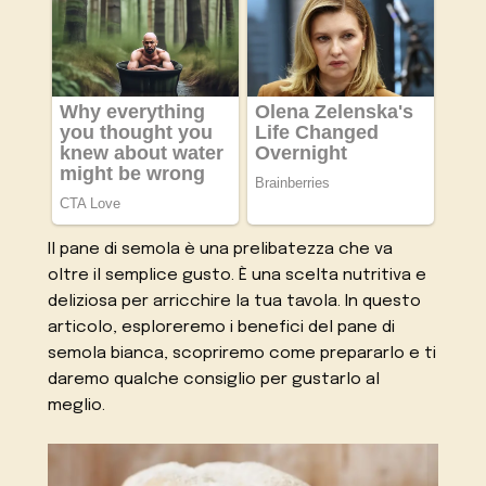
Il pane di semola è una prelibatezza che va
oltre il semplice gusto. È una scelta nutritiva e
deliziosa per arricchire la tua tavola. In questo
articolo, esploreremo i benefici del pane di
semola bianca, scopriremo come prepararlo e ti
daremo qualche consiglio per gustarlo al
meglio.