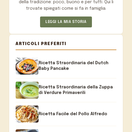
della tradizione: poco, buono e per tutti. Qui li
trovate spiegati come si fa in famiglia.
LEGGI LA MIA STORIA
ARTICOLI PREFERITI
Ricetta Straordinaria del Dutch
Baby Pancake
Ricetta Straordinaria della Zuppa
di Verdure Primaverili
Ricetta Facile del Pollo Alfredo