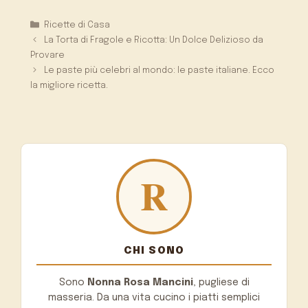
Categorie
Ricette di Casa
La Torta di Fragole e Ricotta: Un Dolce Delizioso da
Provare
Le paste più celebri al mondo: le paste italiane. Ecco
la migliore ricetta.
CHI SONO
Sono
Nonna Rosa Mancini
, pugliese di
masseria. Da una vita cucino i piatti semplici