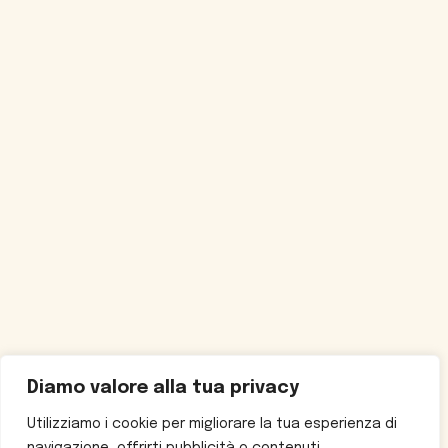
Diamo valore alla tua privacy
Utilizziamo i cookie per migliorare la tua esperienza di