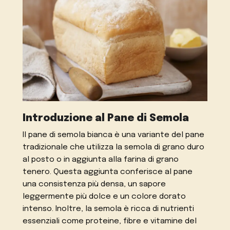
Introduzione al Pane di Semola
Il pane di semola bianca è una variante del pane
tradizionale che utilizza la semola di grano duro
al posto o in aggiunta alla farina di grano
tenero. Questa aggiunta conferisce al pane
una consistenza più densa, un sapore
leggermente più dolce e un colore dorato
intenso. Inoltre, la semola è ricca di nutrienti
essenziali come proteine, fibre e vitamine del