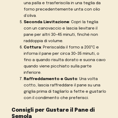
una palla e trasferiscila in una teglia da
forno precedentemente unta con olio
d’oliva.
Seconda Lievitazione
: Copri la teglia
con un canovaccio e lascia lievitare il
pane per altri 30-45 minuti, finché non
raddoppia di volume.
Cottura
: Preriscalda il forno a 200°C e
inforna il pane per circa 30-35 minuti, o
fino a quando risulta dorato e suona cavo
quando viene picchiato sulla parte
inferiore.
Raffreddamento e Gusto
: Una volta
cotto, lascia raffreddare il pane su una
griglia prima di tagliarlo a fette e gustarlo
con il condimento che preferisci.
Consigli per Gustare il Pane di
Semola