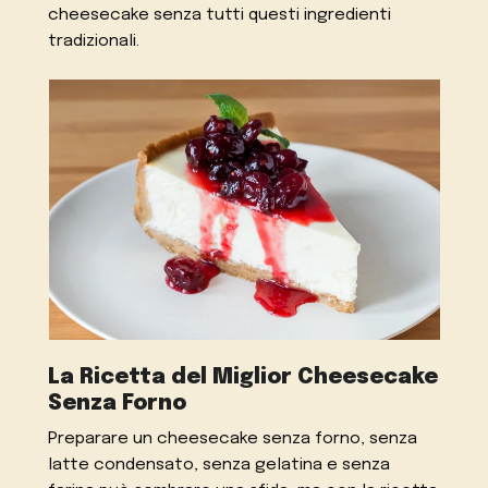
cheesecake senza tutti questi ingredienti
tradizionali.
La Ricetta del Miglior Cheesecake
Senza Forno
Preparare un cheesecake senza forno, senza
latte condensato, senza gelatina e senza