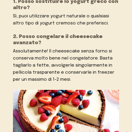
1. Posso sostituire lo yogurt greco con
altro?
Sì, puoi utilizzare yogurt naturale o qualsiasi
altro tipo di yogurt cremoso che preferisci.
2. Posso congelare il cheesecake
avanzato?
Assolutamente! Il cheesecake senza forno si
conserva molto bene nel congelatore. Basta
tagliarlo a fette, avvolgerle singolarmente in
pellicola trasparente e conservarle in freezer
per un massimo di 1-2 mesi.