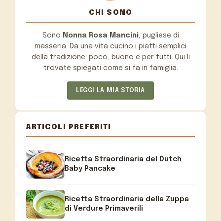
CHI SONO
Sono
Nonna Rosa Mancini
, pugliese di
masseria. Da una vita cucino i piatti semplici
della tradizione: poco, buono e per tutti. Qui li
trovate spiegati come si fa in famiglia.
LEGGI LA MIA STORIA
ARTICOLI PREFERITI
Ricetta Straordinaria del Dutch
Baby Pancake
Ricetta Straordinaria della Zuppa
di Verdure Primaverili