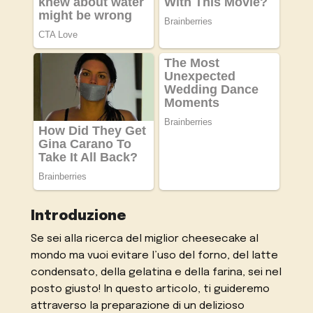
Introduzione
Se sei alla ricerca del miglior cheesecake al
mondo ma vuoi evitare l’uso del forno, del latte
condensato, della gelatina e della farina, sei nel
posto giusto! In questo articolo, ti guideremo
attraverso la preparazione di un delizioso