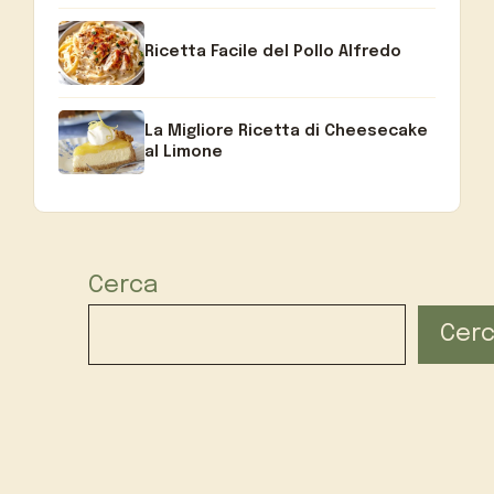
Ricetta Facile del Pollo Alfredo
La Migliore Ricetta di Cheesecake
al Limone
Cerca
Cer