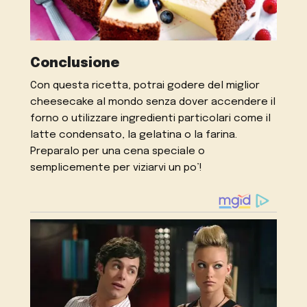
Conclusione
Con questa ricetta, potrai godere del miglior
cheesecake al mondo senza dover accendere il
forno o utilizzare ingredienti particolari come il
latte condensato, la gelatina o la farina.
Preparalo per una cena speciale o
semplicemente per viziarvi un po’!