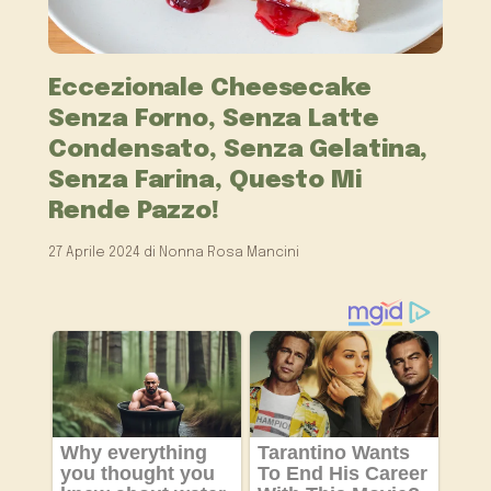
Eccezionale Cheesecake
Senza Forno, Senza Latte
Condensato, Senza Gelatina,
Senza Farina, Questo Mi
Rende Pazzo!
27 Aprile 2024
di
Nonna Rosa Mancini