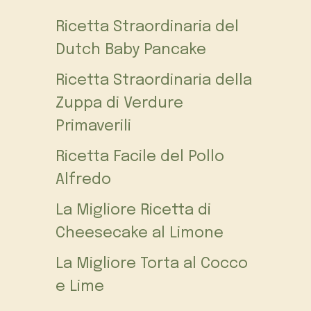
Ricetta Straordinaria del
Dutch Baby Pancake
Ricetta Straordinaria della
Zuppa di Verdure
Primaverili
Ricetta Facile del Pollo
Alfredo
La Migliore Ricetta di
Cheesecake al Limone
La Migliore Torta al Cocco
e Lime