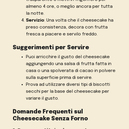
almeno 4 ore, o meglio ancora per tutta
la notte.
Servizio
: Una volta che il cheesecake ha
preso consistenza, decora con frutta
fresca a piacere e servilo freddo.
Suggerimenti per Servire
Puoi arricchire il gusto del cheesecake
aggiungendo una salsa di frutta fatta in
casa o una spolverata di cacao in polvere
sulla superficie prima di servire.
Prova ad utilizzare diversi tipi di biscotti
secchi per la base del cheesecake per
variare il gusto.
Domande Frequenti sul
Cheesecake Senza Forno