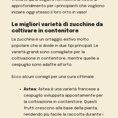
approfondimento per i principianti che vogliono
iniziare oggi stesso il loro orto in vaso!
Le migliori varietà di zucchine da
coltivare in contenitore
La zucchina è un ortaggio estivo molto
popolare che si divide in due tipi principali. Le
varietà grandi sono consigliate per la
coltivazione in contenitore, mentre quelle a
cespuglio sono adatte all’orto.
Ecco alcuni consigli per una cura ottimale:
Astea:
Astea è una varietà francese a
cespuglio sviluppata appositamente per
la coltivazione in contenitore. Questi
frutti crescono alla base della pianta,
rendendo più facile la raccolta durante i