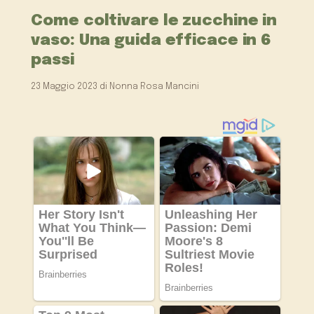
Come coltivare le zucchine in
vaso: Una guida efficace in 6
passi
23 Maggio 2023
di
Nonna Rosa Mancini