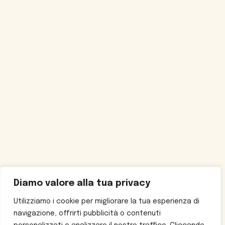
Diamo valore alla tua privacy
Utilizziamo i cookie per migliorare la tua esperienza di
navigazione, offrirti pubblicità o contenuti