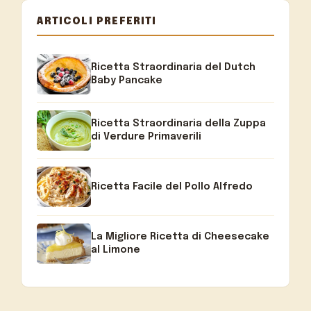
ARTICOLI PREFERITI
Ricetta Straordinaria del Dutch
Baby Pancake
Ricetta Straordinaria della Zuppa
di Verdure Primaverili
Ricetta Facile del Pollo Alfredo
La Migliore Ricetta di Cheesecake
al Limone