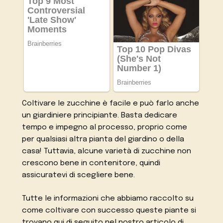
Coltivare le zucchine è facile e può farlo anche
un giardiniere principiante. Basta dedicare
tempo e impegno al processo, proprio come
per qualsiasi altra pianta del giardino o della
casa! Tuttavia, alcune varietà di zucchine non
crescono bene in contenitore, quindi
assicuratevi di scegliere bene.
Tutte le informazioni che abbiamo raccolto su
come coltivare con successo queste piante si
trovano qui di seguito nel nostro articolo di