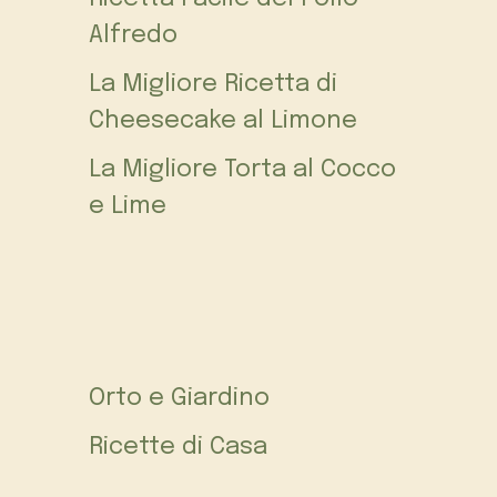
Alfredo
La Migliore Ricetta di
Cheesecake al Limone
La Migliore Torta al Cocco
e Lime
Orto e Giardino
Ricette di Casa