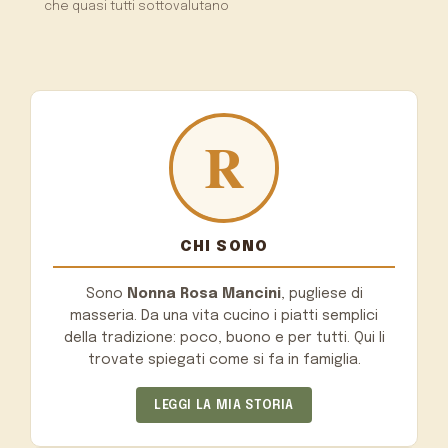
che quasi tutti sottovalutano
CHI SONO
Sono
Nonna Rosa Mancini
, pugliese di
masseria. Da una vita cucino i piatti semplici
della tradizione: poco, buono e per tutti. Qui li
trovate spiegati come si fa in famiglia.
LEGGI LA MIA STORIA