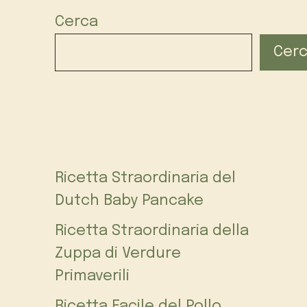
Cerca
Cer
Ricetta Straordinaria del
Dutch Baby Pancake
Ricetta Straordinaria della
Zuppa di Verdure
Primaverili
Ricetta Facile del Pollo