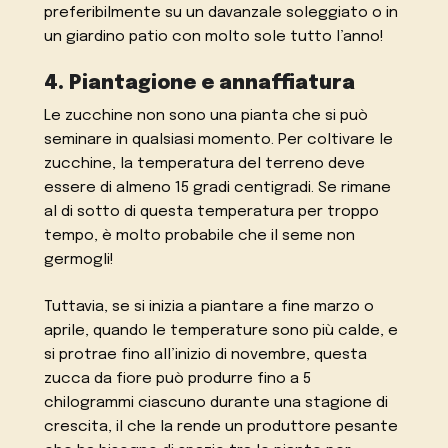
preferibilmente su un davanzale soleggiato o in
un giardino patio con molto sole tutto l’anno!
4. Piantagione e annaffiatura
Le zucchine non sono una pianta che si può
seminare in qualsiasi momento. Per coltivare le
zucchine, la temperatura del terreno deve
essere di almeno 15 gradi centigradi. Se rimane
al di sotto di questa temperatura per troppo
tempo, è molto probabile che il seme non
germogli!
Tuttavia, se si inizia a piantare a fine marzo o
aprile, quando le temperature sono più calde, e
si protrae fino all’inizio di novembre, questa
zucca da fiore può produrre fino a 5
chilogrammi ciascuno durante una stagione di
crescita, il che la rende un produttore pesante