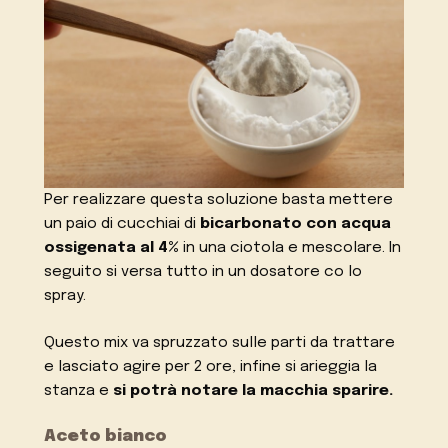
Per realizzare questa soluzione basta mettere
un paio di cucchiai di
bicarbonato con acqua
ossigenata al 4%
in una ciotola e mescolare. In
seguito si versa tutto in un dosatore co lo
spray.
Questo mix va spruzzato sulle parti da trattare
e lasciato agire per 2 ore, infine si arieggia la
stanza e
si potrà notare la macchia sparire.
Aceto bianco