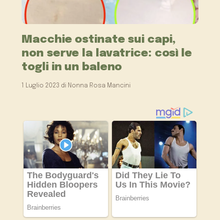
Macchie ostinate sui capi,
non serve la lavatrice: così le
togli in un baleno
1 Luglio 2023
di
Nonna Rosa Mancini