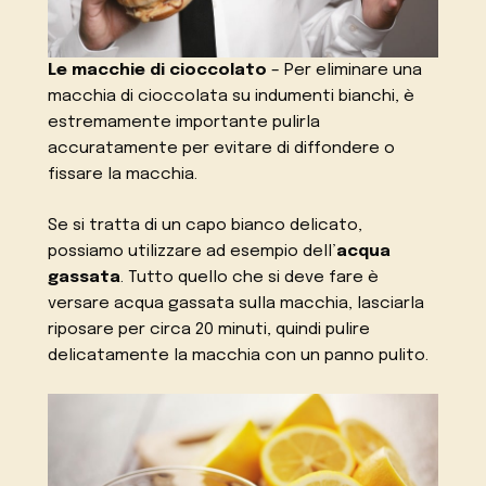
Le macchie di cioccolato
– Per eliminare una
macchia di cioccolata su indumenti bianchi, è
estremamente importante pulirla
accuratamente per evitare di diffondere o
fissare la macchia.
Se si tratta di un capo bianco delicato,
possiamo utilizzare ad esempio dell’
acqua
gassata
. Tutto quello che si deve fare è
versare acqua gassata sulla macchia, lasciarla
riposare per circa 20 minuti, quindi pulire
delicatamente la macchia con un panno pulito.