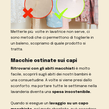
Metterle più volte in lavatrice non serve, ci
sono metodi che ci permettono di toglierle in
un baleno, scopriamo di quale prodotto si
tratta.
Macchie ostinate sui capi
Ritrovarsi con gli abiti macchiati
è molto
facile, scoprirli sugli abiti dei nostri bambini è
una consuetudine. A volte si viene presi dallo
sconforto. ma portare tutte le settimane nella
lavanderia diventa una
spesa insostenibile.
Quando si esegue un
lavaggio su un capo