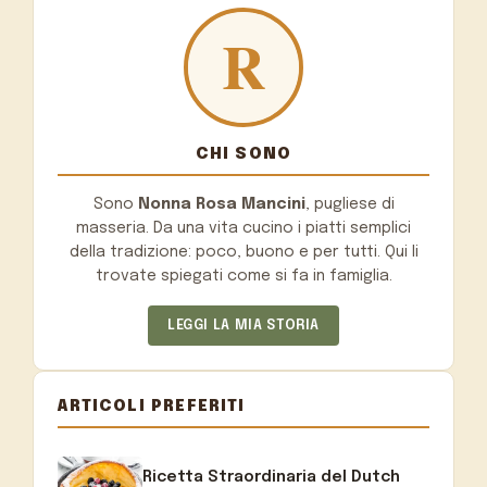
CHI SONO
Sono
Nonna Rosa Mancini
, pugliese di
masseria. Da una vita cucino i piatti semplici
della tradizione: poco, buono e per tutti. Qui li
trovate spiegati come si fa in famiglia.
LEGGI LA MIA STORIA
ARTICOLI PREFERITI
Ricetta Straordinaria del Dutch