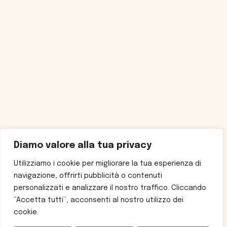
Diamo valore alla tua privacy
Utilizziamo i cookie per migliorare la tua esperienza di
navigazione, offrirti pubblicità o contenuti
personalizzati e analizzare il nostro traffico. Cliccando
“Accetta tutti”, acconsenti al nostro utilizzo dei
cookie.