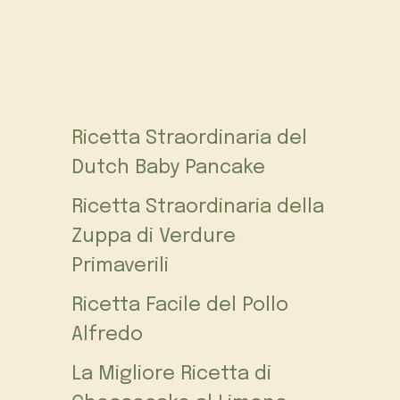
Ricetta Straordinaria del
Dutch Baby Pancake
Ricetta Straordinaria della
Zuppa di Verdure
Primaverili
Ricetta Facile del Pollo
Alfredo
La Migliore Ricetta di