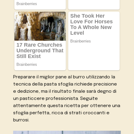
Preparare il miglior pane al burro utilizzando la
tecnica della pasta sfoglia richiede precisione
e dedizione, ma il risultato finale sarà degno di
un pasticcere professionista. Seguite
attentamente questa ricetta per ottenere una
sfoglia perfetta, ricca di strati croccanti e
burrosi.