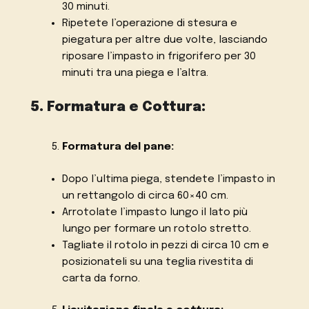
30 minuti.
Ripetete l’operazione di stesura e
piegatura per altre due volte, lasciando
riposare l’impasto in frigorifero per 30
minuti tra una piega e l’altra.
5. Formatura e Cottura:
Formatura del pane:
Dopo l’ultima piega, stendete l’impasto in
un rettangolo di circa 60×40 cm.
Arrotolate l’impasto lungo il lato più
lungo per formare un rotolo stretto.
Tagliate il rotolo in pezzi di circa 10 cm e
posizionateli su una teglia rivestita di
carta da forno.