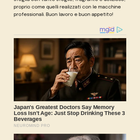
proprio come quelli realizzati con le macchine
professionali. Buon lavoro e buon appetito!