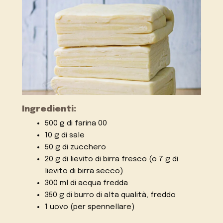
Ingredienti:
500 g di farina 00
10 g di sale
50 g di zucchero
20 g di lievito di birra fresco (o 7 g di
lievito di birra secco)
300 ml di acqua fredda
350 g di burro di alta qualità, freddo
1 uovo (per spennellare)