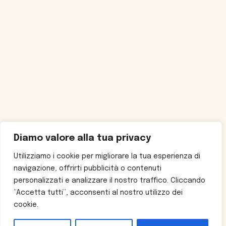
Diamo valore alla tua privacy
Utilizziamo i cookie per migliorare la tua esperienza di
navigazione, offrirti pubblicità o contenuti
personalizzati e analizzare il nostro traffico. Cliccando
“Accetta tutti”, acconsenti al nostro utilizzo dei
cookie.