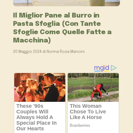
Il Miglior Pane al Burro in
Pasta Sfoglia (Con Tante
Sfoglie Come Quelle Fatte a
Macchina)
20 Maggio 2024
di
Nonna Rosa Mancini