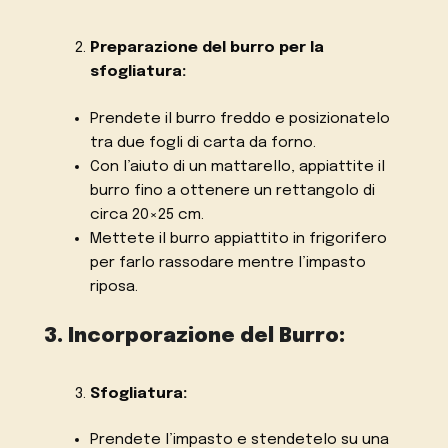
Preparazione del burro per la
sfogliatura:
Prendete il burro freddo e posizionatelo
tra due fogli di carta da forno.
Con l’aiuto di un mattarello, appiattite il
burro fino a ottenere un rettangolo di
circa 20×25 cm.
Mettete il burro appiattito in frigorifero
per farlo rassodare mentre l’impasto
riposa.
3. Incorporazione del Burro:
Sfogliatura:
Prendete l’impasto e stendetelo su una