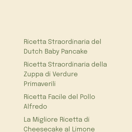
Ricetta Straordinaria del
Dutch Baby Pancake
Ricetta Straordinaria della
Zuppa di Verdure
Primaverili
Ricetta Facile del Pollo
Alfredo
La Migliore Ricetta di
Cheesecake al Limone