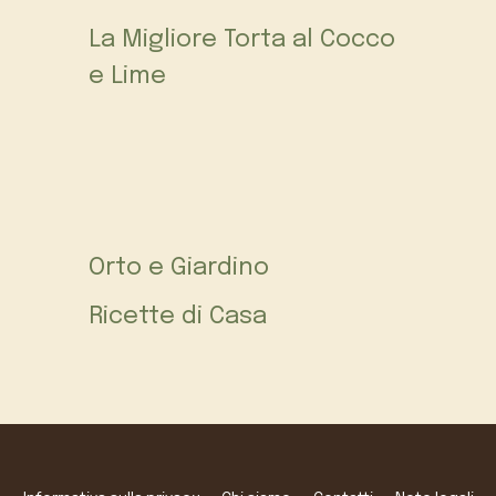
La Migliore Torta al Cocco
e Lime
Orto e Giardino
Ricette di Casa