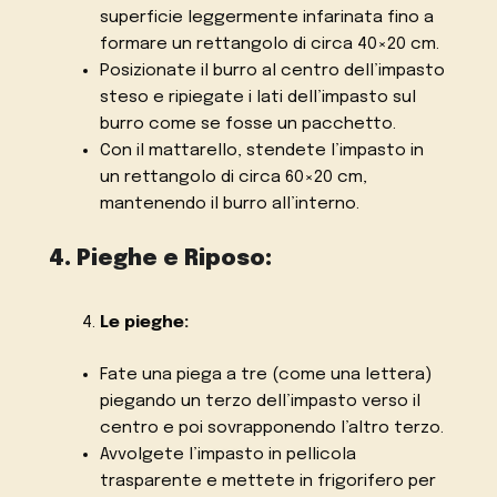
superficie leggermente infarinata fino a
formare un rettangolo di circa 40×20 cm.
Posizionate il burro al centro dell’impasto
steso e ripiegate i lati dell’impasto sul
burro come se fosse un pacchetto.
Con il mattarello, stendete l’impasto in
un rettangolo di circa 60×20 cm,
mantenendo il burro all’interno.
4. Pieghe e Riposo:
Le pieghe:
Fate una piega a tre (come una lettera)
piegando un terzo dell’impasto verso il
centro e poi sovrapponendo l’altro terzo.
Avvolgete l’impasto in pellicola
trasparente e mettete in frigorifero per