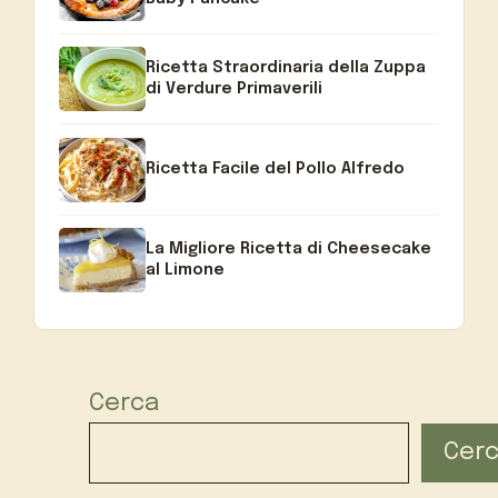
Ricetta Straordinaria della Zuppa
di Verdure Primaverili
Ricetta Facile del Pollo Alfredo
La Migliore Ricetta di Cheesecake
al Limone
Cerca
Cer