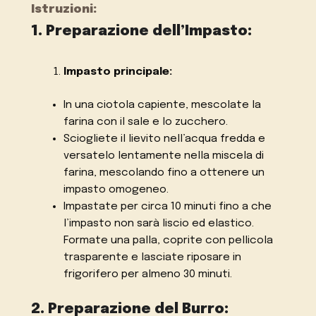
Istruzioni:
1. Preparazione dell’Impasto:
Impasto principale:
In una ciotola capiente, mescolate la
farina con il sale e lo zucchero.
Sciogliete il lievito nell’acqua fredda e
versatelo lentamente nella miscela di
farina, mescolando fino a ottenere un
impasto omogeneo.
Impastate per circa 10 minuti fino a che
l’impasto non sarà liscio ed elastico.
Formate una palla, coprite con pellicola
trasparente e lasciate riposare in
frigorifero per almeno 30 minuti.
2. Preparazione del Burro: