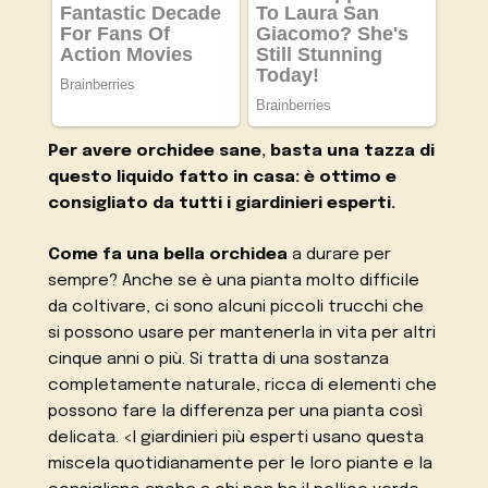
Per avere orchidee sane, basta una tazza di
questo liquido fatto in casa: è ottimo e
consigliato da tutti i giardinieri esperti.
Come fa una bella orchidea
a durare per
sempre? Anche se è una pianta molto difficile
da coltivare, ci sono alcuni piccoli trucchi che
si possono usare per mantenerla in vita per altri
cinque anni o più. Si tratta di una sostanza
completamente naturale, ricca di elementi che
possono fare la differenza per una pianta così
delicata. <I giardinieri più esperti usano questa
miscela quotidianamente per le loro piante e la