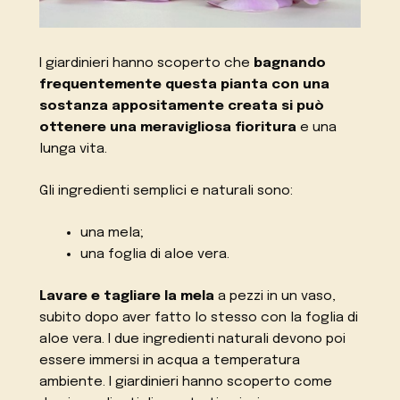
I giardinieri hanno scoperto che
bagnando
frequentemente questa pianta con una
sostanza appositamente creata
si può
ottenere una meravigliosa fioritura
e una
lunga vita.
Gli ingredienti semplici e naturali sono:
una mela;
una foglia di aloe vera.
Lavare e tagliare la mela
a pezzi in un vaso,
subito dopo aver fatto lo stesso con la foglia di
aloe vera. I due ingredienti naturali devono poi
essere immersi in acqua a temperatura
ambiente. I giardinieri hanno scoperto come