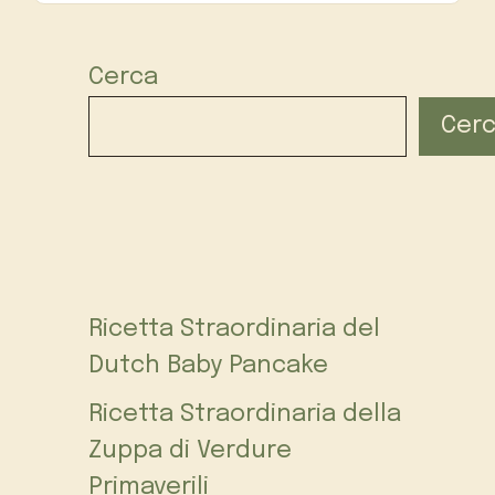
Cerca
Cer
Ricetta Straordinaria del
Dutch Baby Pancake
Ricetta Straordinaria della
Zuppa di Verdure
Primaverili