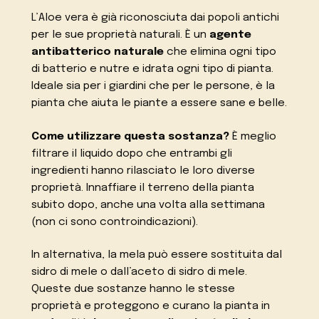
L’Aloe vera è già riconosciuta dai popoli antichi
per le sue proprietà naturali. È un
agente
antibatterico naturale
che elimina ogni tipo
di batterio e nutre e idrata ogni tipo di pianta.
Ideale sia per i giardini che per le persone, è la
pianta che aiuta le piante a essere sane e belle.
Come utilizzare questa sostanza?
È meglio
filtrare il liquido dopo che entrambi gli
ingredienti hanno rilasciato le loro diverse
proprietà. Innaffiare il terreno della pianta
subito dopo, anche una volta alla settimana
(non ci sono controindicazioni).
In alternativa, la mela può essere sostituita dal
sidro di mele o dall’aceto di sidro di mele.
Queste due sostanze hanno le stesse
proprietà e proteggono e curano la pianta in