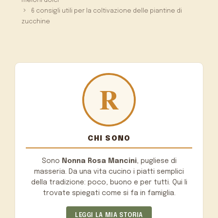
meloni dolci
6 consigli utili per la coltivazione delle piantine di
zucchine
CHI SONO
Sono
Nonna Rosa Mancini
, pugliese di
masseria. Da una vita cucino i piatti semplici
della tradizione: poco, buono e per tutti. Qui li
trovate spiegati come si fa in famiglia.
LEGGI LA MIA STORIA