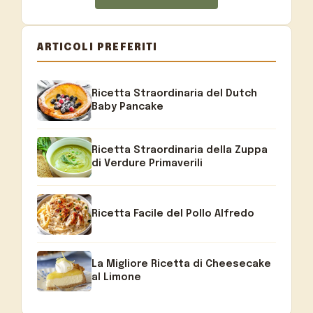
ARTICOLI PREFERITI
Ricetta Straordinaria del Dutch
Baby Pancake
Ricetta Straordinaria della Zuppa
di Verdure Primaverili
Ricetta Facile del Pollo Alfredo
La Migliore Ricetta di Cheesecake
al Limone