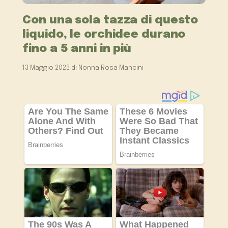
Con una sola tazza di questo
liquido, le orchidee durano
fino a 5 anni in più
13 Maggio 2023
di
Nonna Rosa Mancini