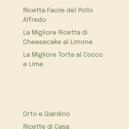
Ricetta Facile del Pollo
Alfredo
La Migliore Ricetta di
Cheesecake al Limone
La Migliore Torta al Cocco
e Lime
Orto e Giardino
Ricette di Casa