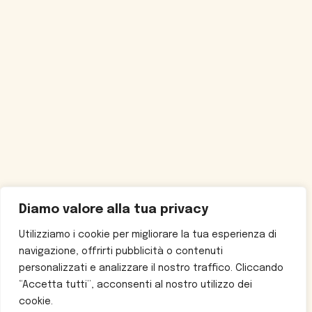
Diamo valore alla tua privacy
Utilizziamo i cookie per migliorare la tua esperienza di
navigazione, offrirti pubblicità o contenuti
personalizzati e analizzare il nostro traffico. Cliccando
“Accetta tutti”, acconsenti al nostro utilizzo dei
cookie.