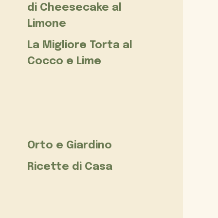
di Cheesecake al
Limone
La Migliore Torta al
Cocco e Lime
Orto e Giardino
Ricette di Casa