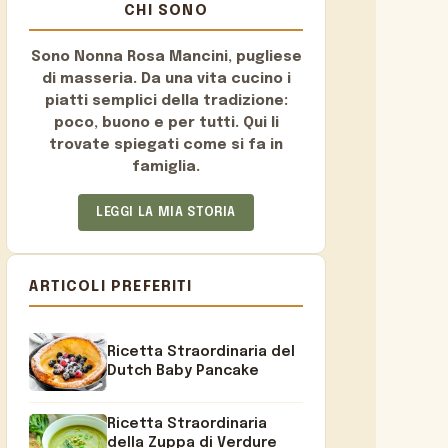
CHI SONO
Sono
Nonna Rosa Mancini
, pugliese
di masseria. Da una vita cucino i
piatti semplici della tradizione:
poco, buono e per tutti. Qui li
trovate spiegati come si fa in
famiglia.
LEGGI LA MIA STORIA
ARTICOLI PREFERITI
Ricetta Straordinaria del
Dutch Baby Pancake
Ricetta Straordinaria
della Zuppa di Verdure