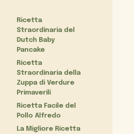
Ricetta
Straordinaria del
Dutch Baby
Pancake
Ricetta
Straordinaria della
Zuppa di Verdure
Primaverili
Ricetta Facile del
Pollo Alfredo
La Migliore Ricetta