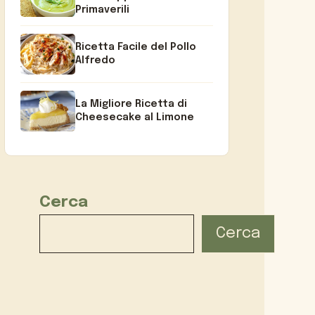
Primaverili
Ricetta Facile del Pollo
Alfredo
La Migliore Ricetta di
Cheesecake al Limone
Cerca
Cerca