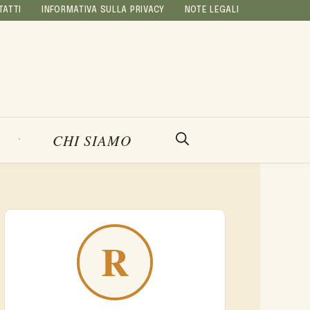
TATTI
INFORMATIVA SULLA PRIVACY
NOTE LEGALI
CHI SIAMO