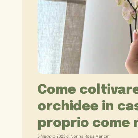
Come coltivare
orchidee in cas
proprio come n
6 Maggio 2023
di
Nonna Rosa Mancini