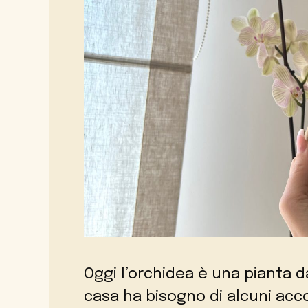
Oggi l’orchidea è una pianta d
casa ha bisogno di alcuni ac