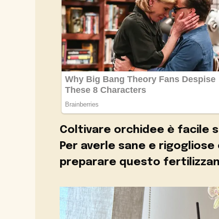
Coltivare orchidee è facile s
Per averle sane e rigogliose
preparare questo fertilizzan