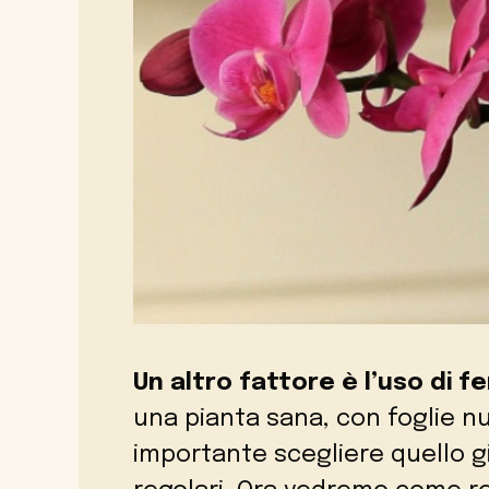
Un altro fattore è l’uso
di fe
una pianta sana, con foglie nuo
importante scegliere quello gi